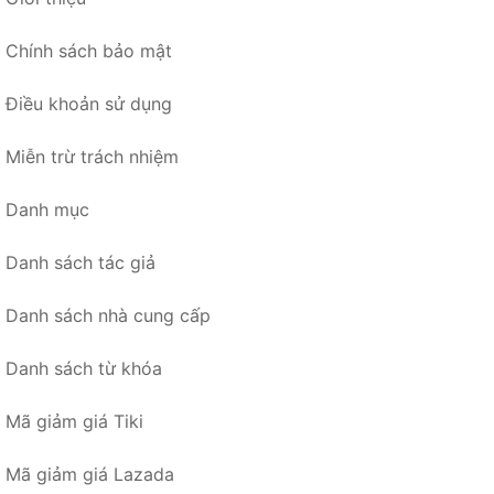
Chính sách bảo mật
Điều khoản sử dụng
Miễn trừ trách nhiệm
Danh mục
Danh sách tác giả
Danh sách nhà cung cấp
Danh sách từ khóa
Mã giảm giá Tiki
Mã giảm giá Lazada