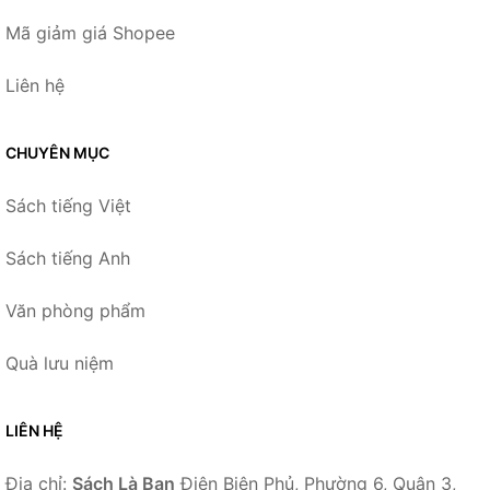
Mã giảm giá Shopee
Liên hệ
CHUYÊN MỤC
Sách tiếng Việt
Sách tiếng Anh
Văn phòng phẩm
Quà lưu niệm
LIÊN HỆ
Địa chỉ:
Sách Là Bạn
Điện Biên Phủ, Phường 6, Quận 3,