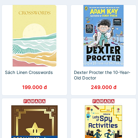
Sách Linen Crosswords
Dexter Procter the 10-Year-
Old Doctor
199.000 đ
249.000 đ