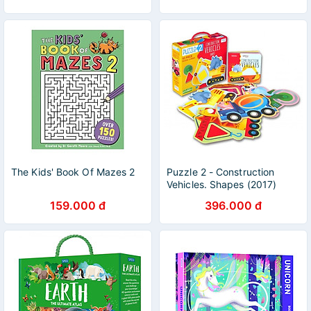
The Kids' Book Of Mazes 2
Puzzle 2 - Construction
Vehicles. Shapes (2017)
159.000 đ
396.000 đ