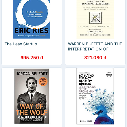
The Lean Startup
WARREN BUFFETT AND THE
INTERPRETATION OF
FINANCIAL STATEMENTS
695.250 đ
321.080 đ