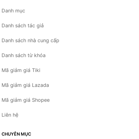
Danh mục
Danh sách tác giả
Danh sách nhà cung cấp
Danh sách từ khóa
Mã giảm giá Tiki
Mã giảm giá Lazada
Mã giảm giá Shopee
Liên hệ
CHUYÊN MỤC