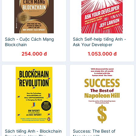
Sách - Cuộc Cách Mạng
Sách Self-help tiếng Anh -
Blockchain
Ask Your Developer
254.000 đ
1.053.000 đ
Sách tiếng Anh - Blockchain
Success: The Best of