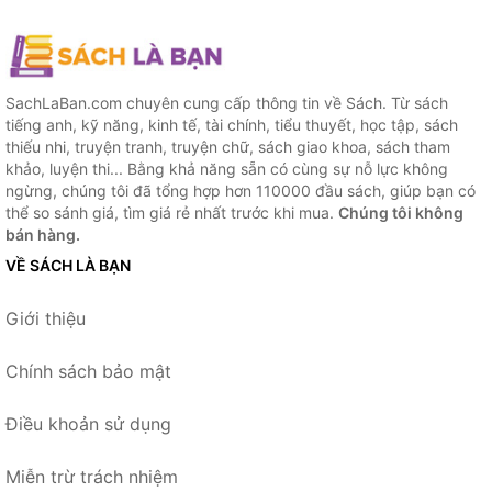
SachLaBan.com chuyên cung cấp thông tin về Sách. Từ sách
tiếng anh, kỹ năng, kinh tế, tài chính, tiểu thuyết, học tập, sách
thiếu nhi, truyện tranh, truyện chữ, sách giao khoa, sách tham
khảo, luyện thi... Bằng khả năng sẵn có cùng sự nỗ lực không
ngừng, chúng tôi đã tổng hợp hơn 110000 đầu sách, giúp bạn có
thể so sánh giá, tìm giá rẻ nhất trước khi mua.
Chúng tôi không
bán hàng.
VỀ SÁCH LÀ BẠN
Giới thiệu
Chính sách bảo mật
Điều khoản sử dụng
Miễn trừ trách nhiệm