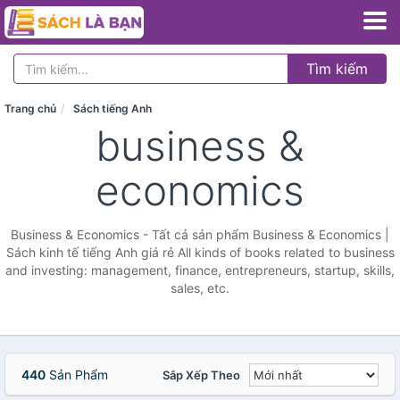
Tìm kiếm
Trang chủ
Sách tiếng Anh
business &
economics
Business & Economics - Tất cả sản phẩm Business & Economics |
Sách kinh tế tiếng Anh giá rẻ All kinds of books related to business
and investing: management, finance, entrepreneurs, startup, skills,
sales, etc.
440
Sản Phẩm
Sắp Xếp Theo