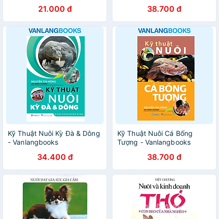
Vanlangbooks
21.000 đ
38.700 đ
Kỹ Thuật Nuôi Kỳ Đà & Dông
Kỹ Thuật Nuôi Cá Bống
- Vanlangbooks
Tượng - Vanlangbooks
34.400 đ
38.700 đ