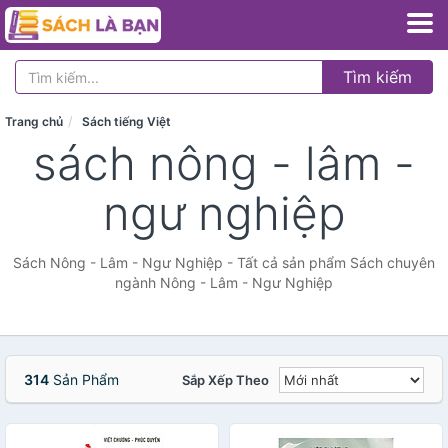
Tìm kiếm
Trang chủ
Sách tiếng Việt
sách nông - lâm -
ngư nghiệp
Sách Nông - Lâm - Ngư Nghiệp - Tất cả sản phẩm Sách chuyên
ngành Nông - Lâm - Ngư Nghiệp
314
Sản Phẩm
Sắp Xếp Theo