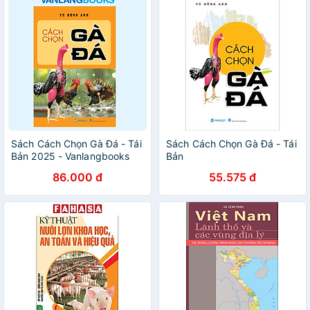
Sách Cách Chọn Gà Đá - Tái
Sách Cách Chọn Gà Đá - Tái
Bản 2025 - Vanlangbooks
Bản
86.000 đ
55.575 đ