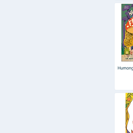
Humong