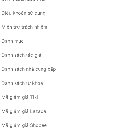
Điều khoản sử dụng
Miễn trừ trách nhiệm
Danh mục
Danh sách tác giả
Danh sách nhà cung cấp
Danh sách từ khóa
Mã giảm giá Tiki
Mã giảm giá Lazada
Mã giảm giá Shopee