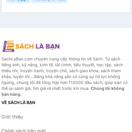
SachLaBan.com chuyên cung cấp thông tin về Sách. Từ sách
tiếng anh, kỹ năng, kinh tế, tài chính, tiểu thuyết, học tập, sách
thiếu nhi, truyện tranh, truyện chữ, sách giao khoa, sách tham
khảo, luyện thi... Bằng khả năng sẵn có cùng sự nỗ lực không
ngừng, chúng tôi đã tổng hợp hơn 110000 đầu sách, giúp bạn có
thể so sánh giá, tìm giá rẻ nhất trước khi mua.
Chúng tôi không
bán hàng.
VỀ SÁCH LÀ BẠN
Giới thiệu
Chính sách bảo mật