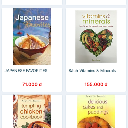
JAPANESE FAVORITES
Sách Vitamins & Minerals
71.000 đ
155.000 đ