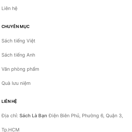
Liên hệ
CHUYÊN MỤC
Sách tiếng Việt
Sách tiếng Anh
Văn phòng phẩm
Quà lưu niệm
LIÊN HỆ
Địa chỉ:
Sách Là Bạn
Điện Biên Phủ, Phường 6, Quận 3,
Tp.HCM