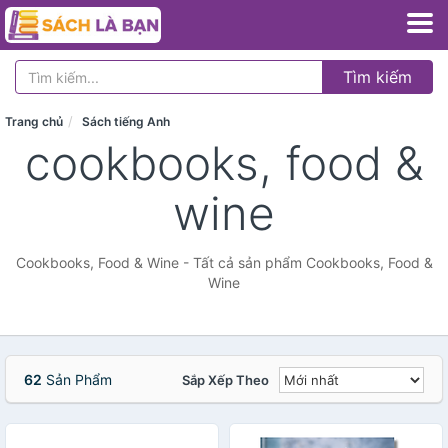
Tìm kiếm
Trang chủ
Sách tiếng Anh
cookbooks, food &
wine
Cookbooks, Food & Wine - Tất cả sản phẩm Cookbooks, Food &
Wine
62
Sản Phẩm
Sắp Xếp Theo