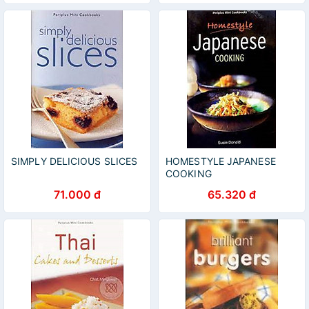
SIMPLY DELICIOUS SLICES
HOMESTYLE JAPANESE
COOKING
71.000 đ
65.320 đ