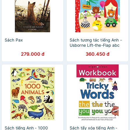
Sách Pax
Sách tương tác tiếng Anh -
Usborne Lift-the-Flap abc
279.000 đ
360.450 đ
Sách tiếng Anh - 1000
Sách tẩy xóa tiếng Anh -