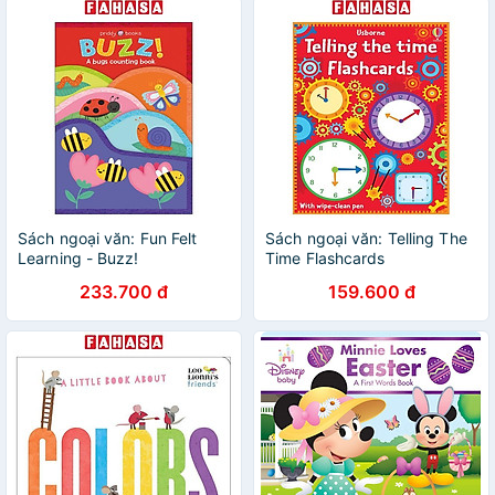
Sách ngoại văn: Fun Felt
Sách ngoại văn: Telling The
Learning - Buzz!
Time Flashcards
233.700 đ
159.600 đ