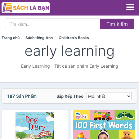
Tìm kiếm
Trang chủ
Sách tiếng Anh
Children's Books
early learning
Early Learning - Tất cả sản phẩm Early Learning
187
Sản Phẩm
Sắp Xếp Theo