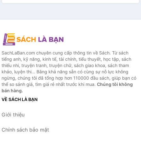
SachLaBan.com chuyên cung cấp thông tin về Sách. Từ sách
tiếng anh, kỹ năng, kinh tế, tài chính, tiểu thuyết, học tập, sách
thiếu nhi, truyện tranh, truyện chữ, sách giao khoa, sách tham
khảo, luyện thi... Bằng khả năng sẵn có cùng sự nỗ lực không
ngừng, chúng tôi đã tổng hợp hơn 110000 đầu sách, giúp bạn có
thể so sánh giá, tìm giá rẻ nhất trước khi mua.
Chúng tôi không
bán hàng.
VỀ SÁCH LÀ BẠN
Giới thiệu
Chính sách bảo mật