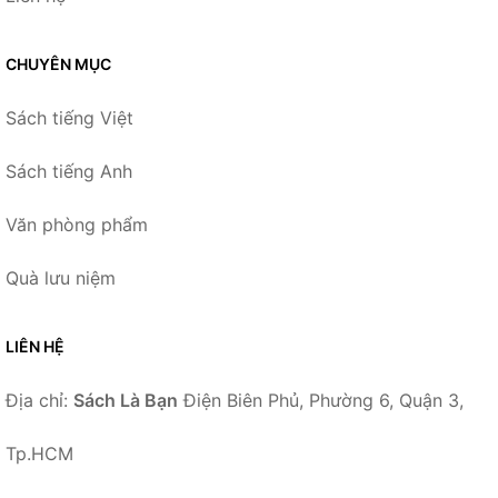
CHUYÊN MỤC
Sách tiếng Việt
Sách tiếng Anh
Văn phòng phẩm
Quà lưu niệm
LIÊN HỆ
Địa chỉ:
Sách Là Bạn
Điện Biên Phủ, Phường 6, Quận 3,
Tp.HCM