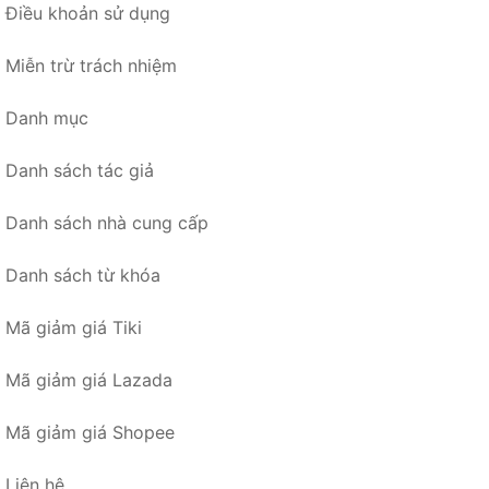
Điều khoản sử dụng
Miễn trừ trách nhiệm
Danh mục
Danh sách tác giả
Danh sách nhà cung cấp
Danh sách từ khóa
Mã giảm giá Tiki
Mã giảm giá Lazada
Mã giảm giá Shopee
Liên hệ