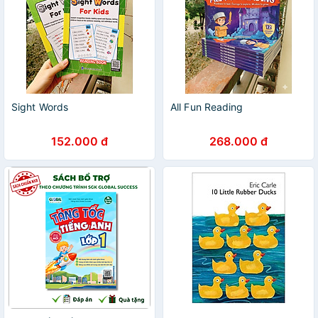
Sight Words
All Fun Reading
152.000 đ
268.000 đ