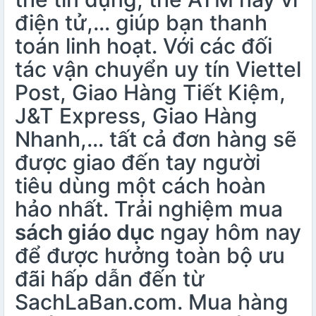
điện tử,… giúp bạn thanh
toán linh hoạt. Với các đối
tác vận chuyển uy tín Viettel
Post, Giao Hàng Tiết Kiệm,
J&T Express, Giao Hàng
Nhanh,… tất cả đơn hàng sẽ
được giao đến tay người
tiêu dùng một cách hoàn
hảo nhất. Trải nghiệm mua
sách giáo dục
ngay hôm nay
để được hưởng toàn bộ ưu
đãi hấp dẫn đến từ
SachLaBan.com. Mua hàng