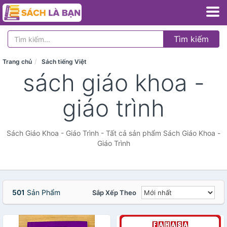
Tìm kiếm
Trang chủ
Sách tiếng Việt
sách giáo khoa -
giáo trình
Sách Giáo Khoa - Giáo Trình - Tất cả sản phẩm Sách Giáo Khoa -
Giáo Trình
501
Sản Phẩm
Sắp Xếp Theo