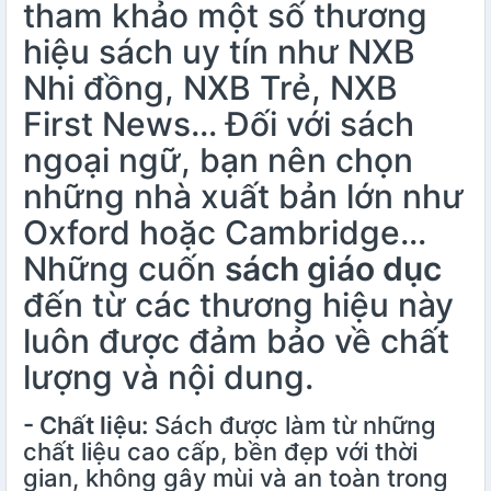
tham khảo một số thương
hiệu sách uy tín như NXB
Nhi đồng, NXB Trẻ, NXB
First News… Đối với sách
ngoại ngữ, bạn nên chọn
những nhà xuất bản lớn như
Oxford hoặc Cambridge…
Những cuốn
sách giáo dục
đến từ các thương hiệu này
luôn được đảm bảo về chất
lượng và nội dung.
- Chất liệu:
Sách được làm từ những
chất liệu cao cấp, bền đẹp với thời
gian, không gây mùi và an toàn trong