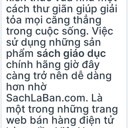
cách thư giãn giúp giải
tỏa mọi căng thẳng
trong cuộc sống. Việc
sử dụng những sản
phẩm
sách giáo dục
chính hãng giờ đây
càng trở nên dễ dàng
hơn nhờ
SachLaBan.com. Là
một trong những trang
web bán hàng điện tử