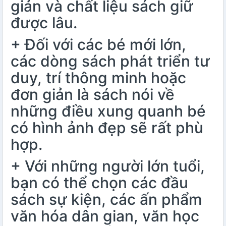
giản và chất liệu sách giữ
được lâu.
+ Đối với các bé mới lớn,
các dòng sách phát triển tư
duy, trí thông minh hoặc
đơn giản là sách nói về
những điều xung quanh bé
có hình ảnh đẹp sẽ rất phù
hợp.
+ Với những người lớn tuổi,
bạn có thể chọn các đầu
sách sự kiện, các ấn phẩm
văn hóa dân gian, văn học