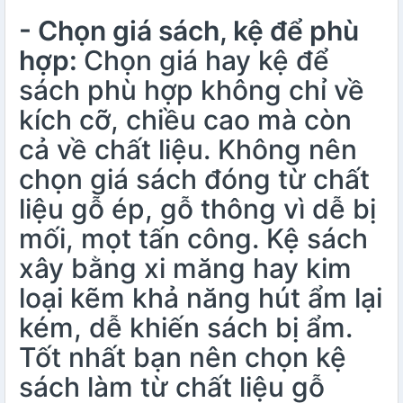
- Chọn giá sách, kệ để phù
hợp:
Chọn giá hay kệ để
sách phù hợp không chỉ về
kích cỡ, chiều cao mà còn
cả về chất liệu. Không nên
chọn giá sách đóng từ chất
liệu gỗ ép, gỗ thông vì dễ bị
mối, mọt tấn công. Kệ sách
xây bằng xi măng hay kim
loại kẽm khả năng hút ẩm lại
kém, dễ khiến sách bị ẩm.
Tốt nhất bạn nên chọn kệ
sách làm từ chất liệu gỗ