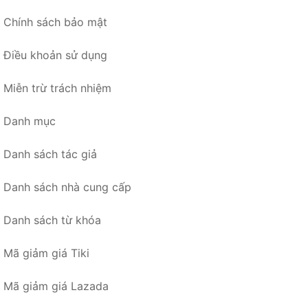
Chính sách bảo mật
Điều khoản sử dụng
Miễn trừ trách nhiệm
Danh mục
Danh sách tác giả
Danh sách nhà cung cấp
Danh sách từ khóa
Mã giảm giá Tiki
Mã giảm giá Lazada