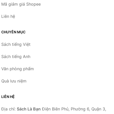
Mã giảm giá Shopee
Liên hệ
CHUYÊN MỤC
Sách tiếng Việt
Sách tiếng Anh
Văn phòng phẩm
Quà lưu niệm
LIÊN HỆ
Địa chỉ:
Sách Là Bạn
Điện Biên Phủ, Phường 6, Quận 3,