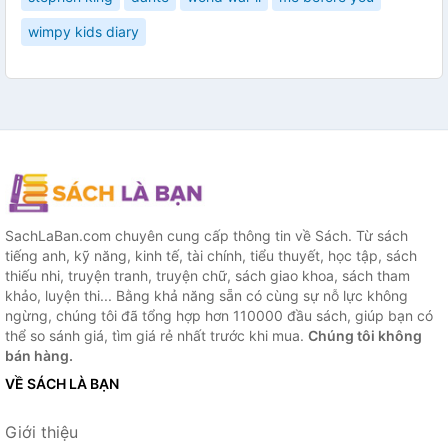
wimpy kids diary
SachLaBan.com chuyên cung cấp thông tin về Sách. Từ sách
tiếng anh, kỹ năng, kinh tế, tài chính, tiểu thuyết, học tập, sách
thiếu nhi, truyện tranh, truyện chữ, sách giao khoa, sách tham
khảo, luyện thi... Bằng khả năng sẵn có cùng sự nỗ lực không
ngừng, chúng tôi đã tổng hợp hơn 110000 đầu sách, giúp bạn có
thể so sánh giá, tìm giá rẻ nhất trước khi mua.
Chúng tôi không
bán hàng.
VỀ SÁCH LÀ BẠN
Giới thiệu