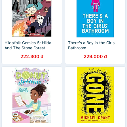
Hildafolk Comics 5: Hilda
There's a Boy in the Girls'
And The Stone Forest
Bathroom
222.300 đ
229.000 đ