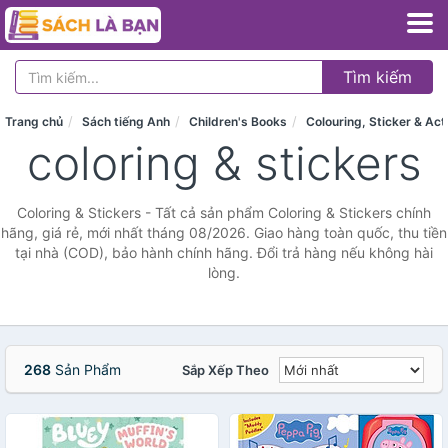
Tìm kiếm
Trang chủ
Sách tiếng Anh
Children's Books
Colouring, Sticker & Act
coloring & stickers
Coloring & Stickers - Tất cả sản phẩm Coloring & Stickers chính
hãng, giá rẻ, mới nhất tháng 08/2026. Giao hàng toàn quốc, thu tiền
tại nhà (COD), bảo hành chính hãng. Đổi trả hàng nếu không hài
lòng.
268
Sản Phẩm
Sắp Xếp Theo