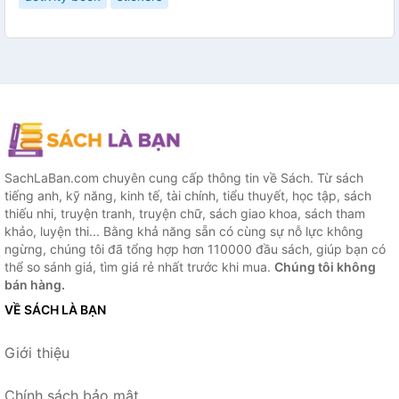
SachLaBan.com chuyên cung cấp thông tin về Sách. Từ sách
tiếng anh, kỹ năng, kinh tế, tài chính, tiểu thuyết, học tập, sách
thiếu nhi, truyện tranh, truyện chữ, sách giao khoa, sách tham
khảo, luyện thi... Bằng khả năng sẵn có cùng sự nỗ lực không
ngừng, chúng tôi đã tổng hợp hơn 110000 đầu sách, giúp bạn có
thể so sánh giá, tìm giá rẻ nhất trước khi mua.
Chúng tôi không
bán hàng.
VỀ SÁCH LÀ BẠN
Giới thiệu
Chính sách bảo mật