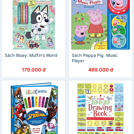
Sách Bluey: Muffin's World
Sách Peppa Pig: Music
Player
179.000 đ
469.000 đ