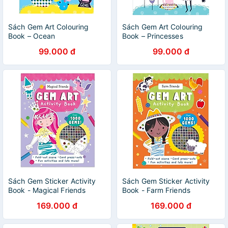
Sách Gem Art Colouring
Sách Gem Art Colouring
Book – Ocean
Book – Princesses
99.000 đ
99.000 đ
Sách Gem Sticker Activity
Sách Gem Sticker Activity
Book - Magical Friends
Book - Farm Friends
169.000 đ
169.000 đ