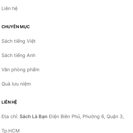
Liên hệ
CHUYÊN MỤC
Sách tiếng Việt
Sách tiếng Anh
Văn phòng phẩm
Quà lưu niệm
LIÊN HỆ
Địa chỉ:
Sách Là Bạn
Điện Biên Phủ, Phường 6, Quận 3,
Tp.HCM