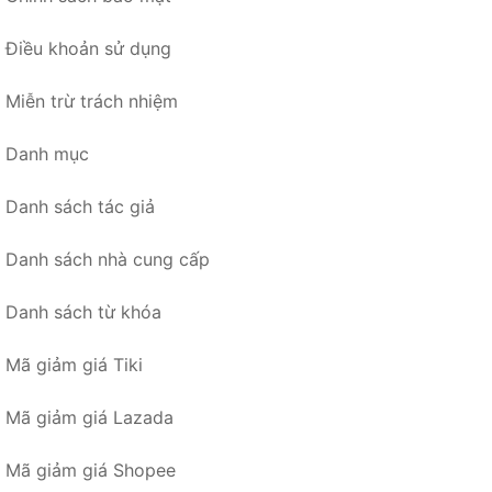
Điều khoản sử dụng
Miễn trừ trách nhiệm
Danh mục
Danh sách tác giả
Danh sách nhà cung cấp
Danh sách từ khóa
Mã giảm giá Tiki
Mã giảm giá Lazada
Mã giảm giá Shopee