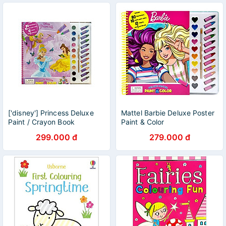
['disney'] Princess Deluxe
Mattel Barbie Deluxe Poster
Paint / Crayon Book
Paint & Color
299.000 đ
279.000 đ