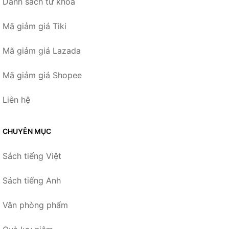
Danh sách từ khóa
Mã giảm giá Tiki
Mã giảm giá Lazada
Mã giảm giá Shopee
Liên hệ
CHUYÊN MỤC
Sách tiếng Việt
Sách tiếng Anh
Văn phòng phẩm