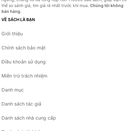
thể so sánh giá, tìm giá rẻ nhất trước khi mua.
Chúng tôi không
bán hàng.
VỀ SÁCH LÀ BẠN
Giới thiệu
Chính sách bảo mật
Điều khoản sử dụng
Miễn trừ trách nhiệm
Danh mục
Danh sách tác giả
Danh sách nhà cung cấp