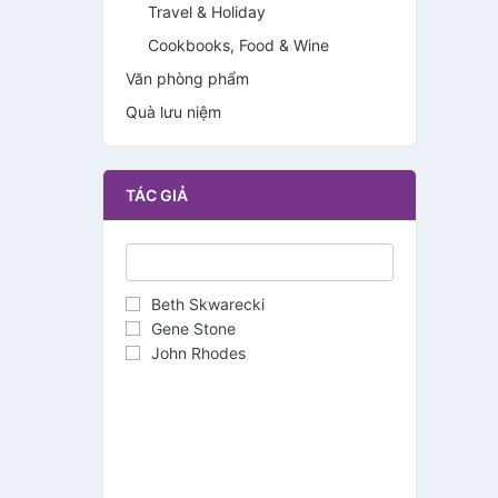
Travel & Holiday
Cookbooks, Food & Wine
Văn phòng phẩm
Quà lưu niệm
TÁC GIẢ
Beth Skwarecki
Gene Stone
John Rhodes