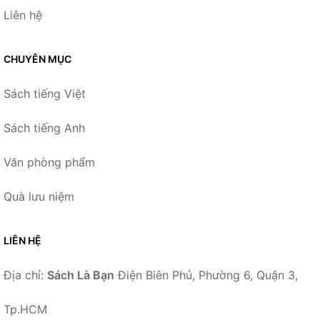
Liên hệ
CHUYÊN MỤC
Sách tiếng Việt
Sách tiếng Anh
Văn phòng phẩm
Quà lưu niệm
LIÊN HỆ
Địa chỉ:
Sách Là Bạn
Điện Biên Phủ, Phường 6, Quận 3,
Tp.HCM