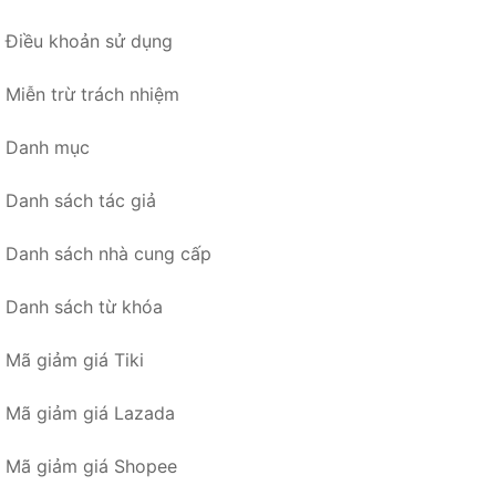
Điều khoản sử dụng
Miễn trừ trách nhiệm
Danh mục
Danh sách tác giả
Danh sách nhà cung cấp
Danh sách từ khóa
Mã giảm giá Tiki
Mã giảm giá Lazada
Mã giảm giá Shopee