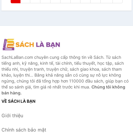
SachLaBan.com chuyên cung cấp thông tin về Sách. Từ sách
tiếng anh, kỹ năng, kinh tế, tài chính, tiểu thuyết, học tập, sách
thiếu nhi, truyện tranh, truyện chữ, sách giao khoa, sách tham
khảo, luyện thi... Bằng khả năng sẵn có cùng sự nỗ lực không
ngừng, chúng tôi đã tổng hợp hơn 110000 đầu sách, giúp bạn có
thể so sánh giá, tìm giá rẻ nhất trước khi mua.
Chúng tôi không
bán hàng.
VỀ SÁCH LÀ BẠN
Giới thiệu
Chính sách bảo mật