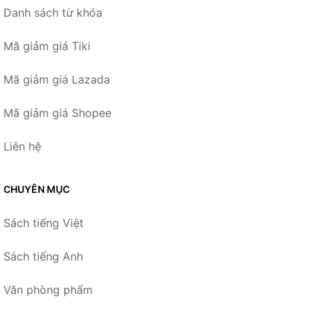
Danh sách từ khóa
Mã giảm giá Tiki
Mã giảm giá Lazada
Mã giảm giá Shopee
Liên hệ
CHUYÊN MỤC
Sách tiếng Việt
Sách tiếng Anh
Văn phòng phẩm