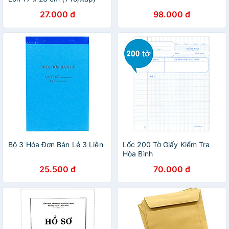
27.000 đ
98.000 đ
Bộ 3 Hóa Đơn Bán Lẻ 3 Liên
Lốc 200 Tờ Giấy Kiểm Tra
Hòa Bình
25.500 đ
70.000 đ