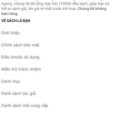
ngừng, chúng tôi đã tổng hợp hơn 110000 đầu sách, giúp bạn có
thể so sánh giá, tìm giá rẻ nhất trước khi mua.
Chúng tôi không
bán hàng.
VỀ SÁCH LÀ BẠN
Giới thiệu
Chính sách bảo mật
Điều khoản sử dụng
Miễn trừ trách nhiệm
Danh mục
Danh sách tác giả
Danh sách nhà cung cấp