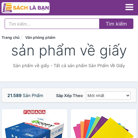
Tìm kiếm
Trang chủ
Văn phòng phẩm
sản phẩm về giấy
Sản phẩm về giấy - Tất cả sản phẩm Sản Phẩm Về Giấy
21.589
Sản Phẩm
Sắp Xếp Theo