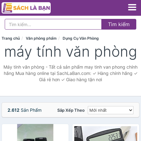
Tìm kiếm
Trang chủ
Văn phòng phẩm
Dụng Cụ Văn Phòng
máy tính văn phòng
Máy tính văn phòng - Tất cả sản phẩm may tinh van phong chính
hãng Mua hàng online tại SachLaBan.com: ✓ Hàng chính hãng ✓
Giá rẻ hơn ✓ Giao hàng tận nơi
2.612
Sản Phẩm
Sắp Xếp Theo