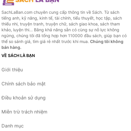
SachLaBan.com chuyên cung cấp thông tin về Sách. Từ sách
tiếng anh, kỹ năng, kinh tế, tài chính, tiểu thuyết, học tập, sách
thiếu nhi, truyện tranh, truyện chữ, sách giao khoa, sách tham
khảo, luyện thi... Bằng khả năng sẵn có cùng sự nỗ lực không
ngừng, chúng tôi đã tổng hợp hơn 110000 đầu sách, giúp bạn có
thể so sánh giá, tìm giá rẻ nhất trước khi mua.
Chúng tôi không
bán hàng.
VỀ SÁCH LÀ BẠN
Giới thiệu
Chính sách bảo mật
Điều khoản sử dụng
Miễn trừ trách nhiệm
Danh mục