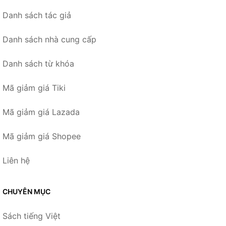
Danh sách tác giả
Danh sách nhà cung cấp
Danh sách từ khóa
Mã giảm giá Tiki
Mã giảm giá Lazada
Mã giảm giá Shopee
Liên hệ
CHUYÊN MỤC
Sách tiếng Việt