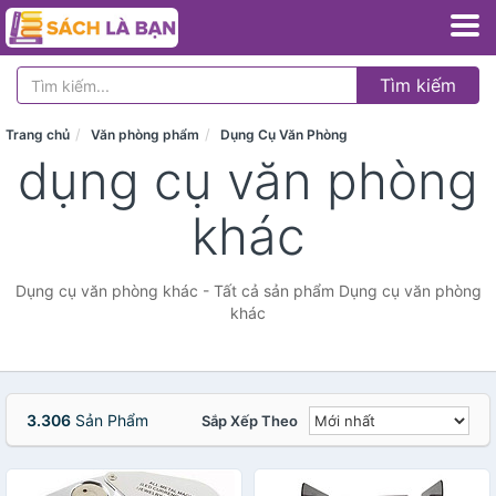
Tìm kiếm
Trang chủ
Văn phòng phẩm
Dụng Cụ Văn Phòng
dụng cụ văn phòng
khác
Dụng cụ văn phòng khác - Tất cả sản phẩm Dụng cụ văn phòng
khác
3.306
Sản Phẩm
Sắp Xếp Theo