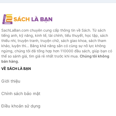
SachLaBan.com chuyên cung cấp thông tin về Sách. Từ sách
tiếng anh, kỹ năng, kinh tế, tài chính, tiểu thuyết, học tập, sách
thiếu nhi, truyện tranh, truyện chữ, sách giao khoa, sách tham
khảo, luyện thi... Bằng khả năng sẵn có cùng sự nỗ lực không
ngừng, chúng tôi đã tổng hợp hơn 110000 đầu sách, giúp bạn có
thể so sánh giá, tìm giá rẻ nhất trước khi mua.
Chúng tôi không
bán hàng.
VỀ SÁCH LÀ BẠN
Giới thiệu
Chính sách bảo mật
Điều khoản sử dụng