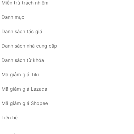
Miễn trừ trách nhiệm
Danh mục
Danh sách tác giả
Danh sách nhà cung cấp
Danh sách từ khóa
Mã giảm giá Tiki
Mã giảm giá Lazada
Mã giảm giá Shopee
Liên hệ