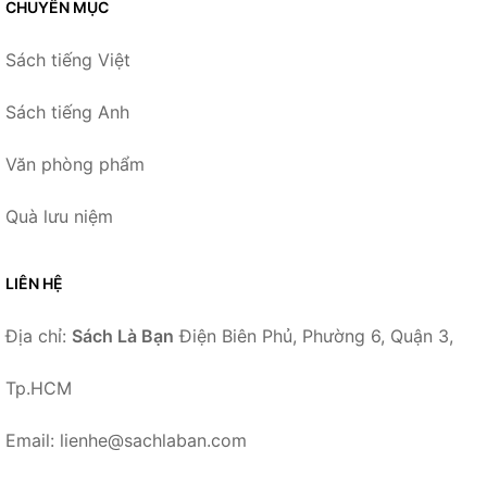
CHUYÊN MỤC
Sách tiếng Việt
Sách tiếng Anh
Văn phòng phẩm
Quà lưu niệm
LIÊN HỆ
Địa chỉ:
Sách Là Bạn
Điện Biên Phủ, Phường 6, Quận 3,
Tp.HCM
Email: lienhe@sachlaban.com