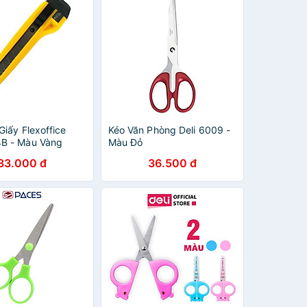
Giấy Flexoffice
Kéo Văn Phòng Deli 6009 -
B - Màu Vàng
Màu Đỏ
33.000 đ
36.500 đ