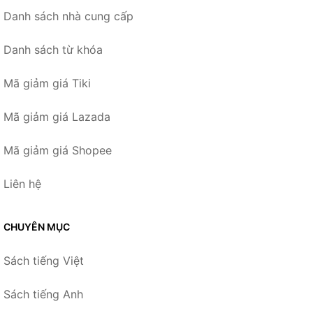
Danh sách nhà cung cấp
Danh sách từ khóa
Mã giảm giá Tiki
Mã giảm giá Lazada
Mã giảm giá Shopee
Liên hệ
CHUYÊN MỤC
Sách tiếng Việt
Sách tiếng Anh