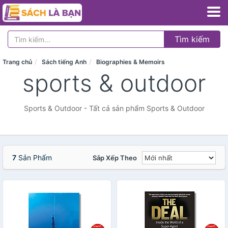
Tìm kiếm
Trang chủ
Sách tiếng Anh
Biographies & Memoirs
sports & outdoor
Sports & Outdoor - Tất cả sản phẩm Sports & Outdoor
7
Sản Phẩm
Sắp Xếp Theo