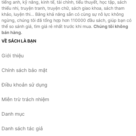
tiếng anh, kỹ năng, kinh tế, tài chính, tiểu thuyết, học tập, sách
thiếu nhi, truyện tranh, truyện chữ, sách giao khoa, sách tham
khảo, luyện thi... Bằng khả năng sẵn có cùng sự nỗ lực không
ngừng, chúng tôi đã tổng hợp hơn 110000 đầu sách, giúp bạn có
thể so sánh giá, tìm giá rẻ nhất trước khi mua.
Chúng tôi không
bán hàng.
VỀ SÁCH LÀ BẠN
Giới thiệu
Chính sách bảo mật
Điều khoản sử dụng
Miễn trừ trách nhiệm
Danh mục
Danh sách tác giả