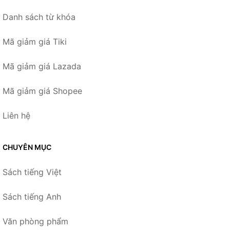
Danh sách từ khóa
Mã giảm giá Tiki
Mã giảm giá Lazada
Mã giảm giá Shopee
Liên hệ
CHUYÊN MỤC
Sách tiếng Việt
Sách tiếng Anh
Văn phòng phẩm