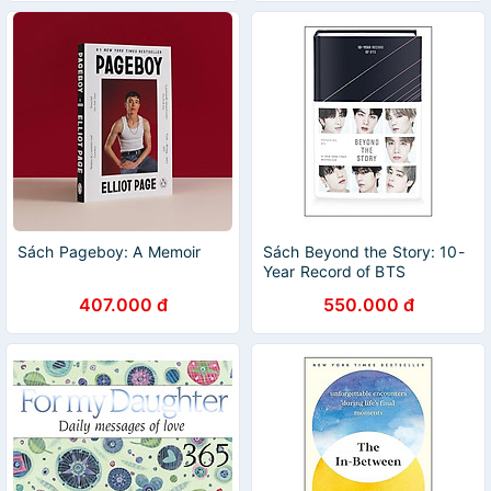
Sách Pageboy: A Memoir
Sách Beyond the Story: 10-
Year Record of BTS
407.000 đ
550.000 đ