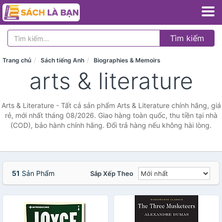
Tìm kiếm
Trang chủ
Sách tiếng Anh
Biographies & Memoirs
arts & literature
Arts & Literature - Tất cả sản phẩm Arts & Literature chính hãng, giá
rẻ, mới nhất tháng 08/2026. Giao hàng toàn quốc, thu tiền tại nhà
(COD), bảo hành chính hãng. Đổi trả hàng nếu không hài lòng.
51
Sản Phẩm
Sắp Xếp Theo