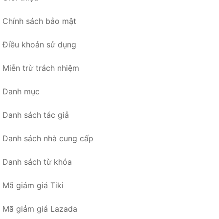
Chính sách bảo mật
Điều khoản sử dụng
Miễn trừ trách nhiệm
Danh mục
Danh sách tác giả
Danh sách nhà cung cấp
Danh sách từ khóa
Mã giảm giá Tiki
Mã giảm giá Lazada