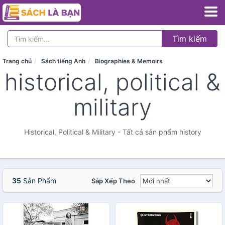
Tìm kiếm
Trang chủ
Sách tiếng Anh
Biographies & Memoirs
historical, political &
military
Historical, Political & Military - Tất cả sản phẩm history
35
Sản Phẩm
Sắp Xếp Theo