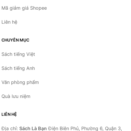
Mã giảm giá Shopee
Liên hệ
CHUYÊN MỤC
Sách tiếng Việt
Sách tiếng Anh
Văn phòng phẩm
Quà lưu niệm
LIÊN HỆ
Địa chỉ:
Sách Là Bạn
Điện Biên Phủ, Phường 6, Quận 3,