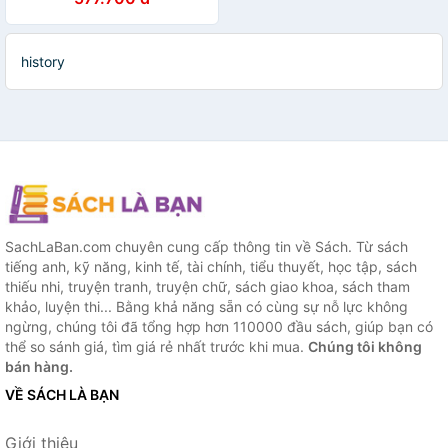
history
SachLaBan.com chuyên cung cấp thông tin về Sách. Từ sách
tiếng anh, kỹ năng, kinh tế, tài chính, tiểu thuyết, học tập, sách
thiếu nhi, truyện tranh, truyện chữ, sách giao khoa, sách tham
khảo, luyện thi... Bằng khả năng sẵn có cùng sự nỗ lực không
ngừng, chúng tôi đã tổng hợp hơn 110000 đầu sách, giúp bạn có
thể so sánh giá, tìm giá rẻ nhất trước khi mua.
Chúng tôi không
bán hàng.
VỀ SÁCH LÀ BẠN
Giới thiệu