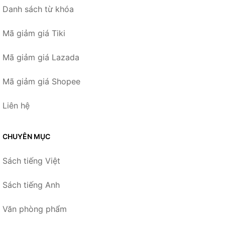
Danh sách từ khóa
Mã giảm giá Tiki
Mã giảm giá Lazada
Mã giảm giá Shopee
Liên hệ
CHUYÊN MỤC
Sách tiếng Việt
Sách tiếng Anh
Văn phòng phẩm