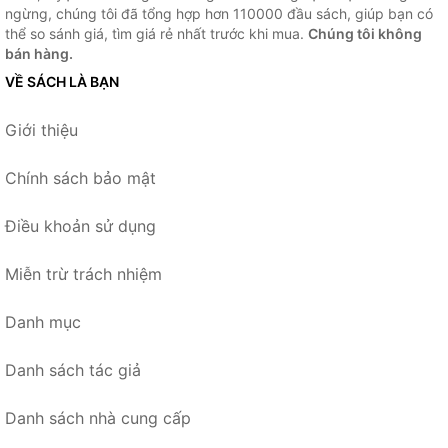
ngừng, chúng tôi đã tổng hợp hơn 110000 đầu sách, giúp bạn có
thể so sánh giá, tìm giá rẻ nhất trước khi mua.
Chúng tôi không
bán hàng.
VỀ SÁCH LÀ BẠN
Giới thiệu
Chính sách bảo mật
Điều khoản sử dụng
Miễn trừ trách nhiệm
Danh mục
Danh sách tác giả
Danh sách nhà cung cấp