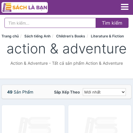
Tìm kiếm
Trang chủ
Sách tiếng Anh
Children's Books
Literature & Fiction
action & adventure
Action & Adventure - Tất cả sản phẩm Action & Adventure
49
Sản Phẩm
Sắp Xếp Theo