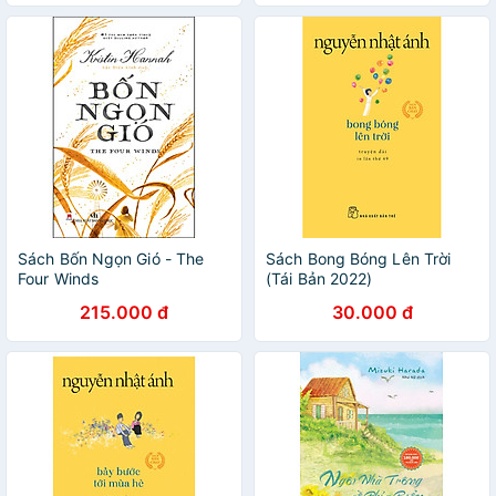
Sách Bốn Ngọn Gió - The
Sách Bong Bóng Lên Trời
Four Winds
(Tái Bản 2022)
215.000 đ
30.000 đ