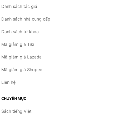
Danh sách tác giả
Danh sách nhà cung cấp
Danh sách từ khóa
Mã giảm giá Tiki
Mã giảm giá Lazada
Mã giảm giá Shopee
Liên hệ
CHUYÊN MỤC
Sách tiếng Việt