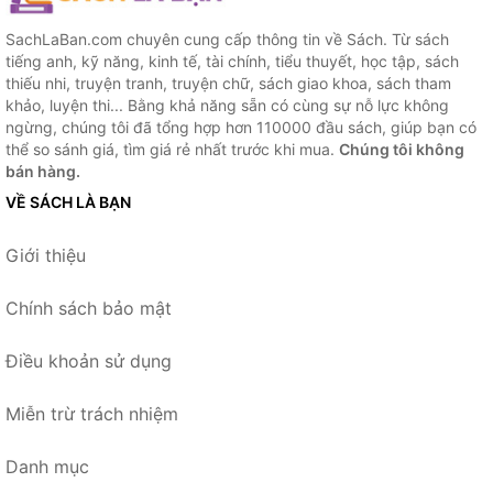
SachLaBan.com chuyên cung cấp thông tin về Sách. Từ sách
tiếng anh, kỹ năng, kinh tế, tài chính, tiểu thuyết, học tập, sách
thiếu nhi, truyện tranh, truyện chữ, sách giao khoa, sách tham
khảo, luyện thi... Bằng khả năng sẵn có cùng sự nỗ lực không
ngừng, chúng tôi đã tổng hợp hơn 110000 đầu sách, giúp bạn có
thể so sánh giá, tìm giá rẻ nhất trước khi mua.
Chúng tôi không
bán hàng.
VỀ SÁCH LÀ BẠN
Giới thiệu
Chính sách bảo mật
Điều khoản sử dụng
Miễn trừ trách nhiệm
Danh mục