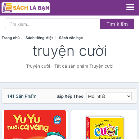
Tìm kiếm
Trang chủ
Sách tiếng Việt
Sách văn học
truyện cười
Truyện cười - Tất cả sản phẩm Truyện cười
141
Sản Phẩm
Sắp Xếp Theo