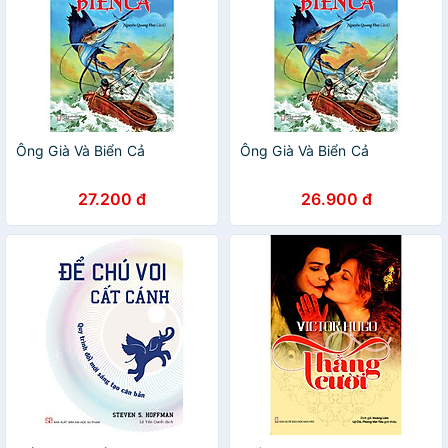
Ông Già Và Biển Cả
Ông Già Và Biển Cả
27.200 đ
26.900 đ