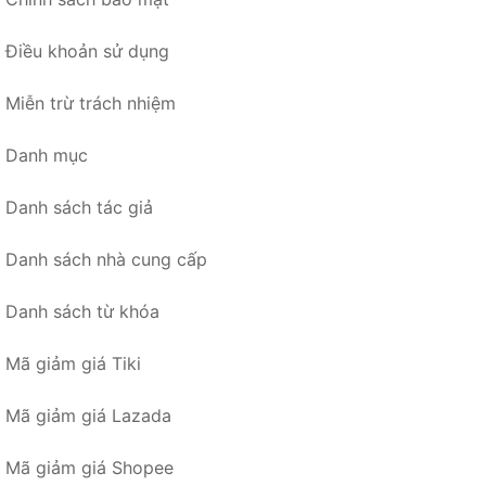
Điều khoản sử dụng
Miễn trừ trách nhiệm
Danh mục
Danh sách tác giả
Danh sách nhà cung cấp
Danh sách từ khóa
Mã giảm giá Tiki
Mã giảm giá Lazada
Mã giảm giá Shopee