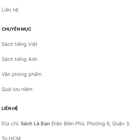
Liên hệ
CHUYÊN MỤC
Sách tiếng Việt
Sách tiếng Anh
Văn phòng phẩm
Quà lưu niệm
LIÊN HỆ
Địa chỉ:
Sách Là Bạn
Điện Biên Phủ, Phường 6, Quận 3,
Tp.HCM