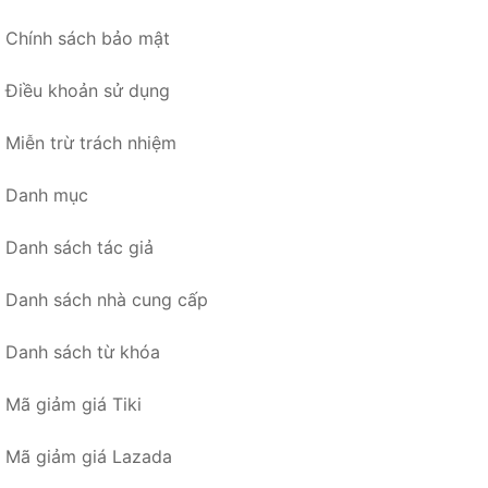
Chính sách bảo mật
Điều khoản sử dụng
Miễn trừ trách nhiệm
Danh mục
Danh sách tác giả
Danh sách nhà cung cấp
Danh sách từ khóa
Mã giảm giá Tiki
Mã giảm giá Lazada