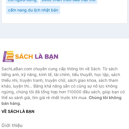
cẩm nang du lịch nhật bản
SachLaBan.com chuyên cung cấp thông tin về Sách. Từ sách
tiếng anh, kỹ năng, kinh tế, tài chính, tiểu thuyết, học tập, sách
thiếu nhi, truyện tranh, truyện chữ, sách giao khoa, sách tham
khảo, luyện thi... Bằng khả năng sẵn có cùng sự nỗ lực không
ngừng, chúng tôi đã tổng hợp hơn 110000 đầu sách, giúp bạn có
thể so sánh giá, tìm giá rẻ nhất trước khi mua.
Chúng tôi không
bán hàng.
VỀ SÁCH LÀ BẠN
Giới thiệu