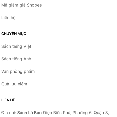
Mã giảm giá Shopee
Liên hệ
CHUYÊN MỤC
Sách tiếng Việt
Sách tiếng Anh
Văn phòng phẩm
Quà lưu niệm
LIÊN HỆ
Địa chỉ:
Sách Là Bạn
Điện Biên Phủ, Phường 6, Quận 3,