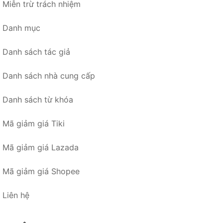
Miễn trừ trách nhiệm
Danh mục
Danh sách tác giả
Danh sách nhà cung cấp
Danh sách từ khóa
Mã giảm giá Tiki
Mã giảm giá Lazada
Mã giảm giá Shopee
Liên hệ