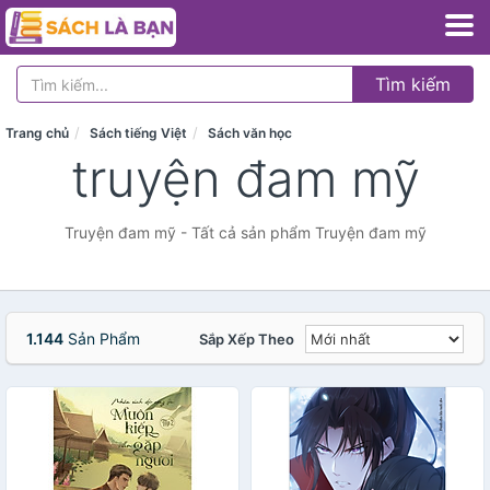
Tìm kiếm
Trang chủ
Sách tiếng Việt
Sách văn học
truyện đam mỹ
Truyện đam mỹ - Tất cả sản phẩm Truyện đam mỹ
1.144
Sản Phẩm
Sắp Xếp Theo