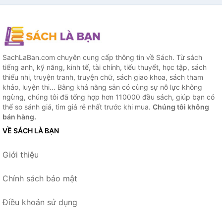
SachLaBan.com chuyên cung cấp thông tin về Sách. Từ sách
tiếng anh, kỹ năng, kinh tế, tài chính, tiểu thuyết, học tập, sách
thiếu nhi, truyện tranh, truyện chữ, sách giao khoa, sách tham
khảo, luyện thi... Bằng khả năng sẵn có cùng sự nỗ lực không
ngừng, chúng tôi đã tổng hợp hơn 110000 đầu sách, giúp bạn có
thể so sánh giá, tìm giá rẻ nhất trước khi mua.
Chúng tôi không
bán hàng.
VỀ SÁCH LÀ BẠN
Giới thiệu
Chính sách bảo mật
Điều khoản sử dụng