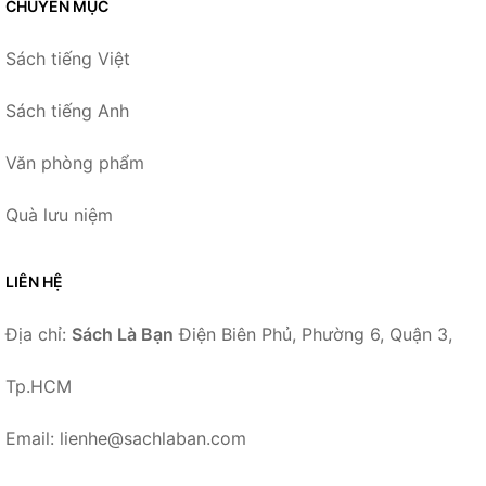
CHUYÊN MỤC
Sách tiếng Việt
Sách tiếng Anh
Văn phòng phẩm
Quà lưu niệm
LIÊN HỆ
Địa chỉ:
Sách Là Bạn
Điện Biên Phủ, Phường 6, Quận 3,
Tp.HCM
Email: lienhe@sachlaban.com