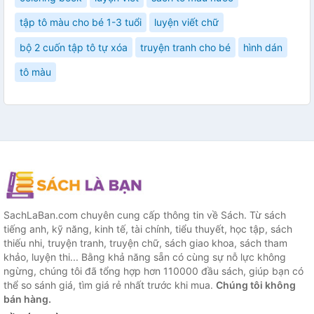
tập tô màu cho bé 1-3 tuổi
luyện viết chữ
bộ 2 cuốn tập tô tự xóa
truyện tranh cho bé
hình dán
tô màu
SachLaBan.com chuyên cung cấp thông tin về Sách. Từ sách
tiếng anh, kỹ năng, kinh tế, tài chính, tiểu thuyết, học tập, sách
thiếu nhi, truyện tranh, truyện chữ, sách giao khoa, sách tham
khảo, luyện thi... Bằng khả năng sẵn có cùng sự nỗ lực không
ngừng, chúng tôi đã tổng hợp hơn 110000 đầu sách, giúp bạn có
thể so sánh giá, tìm giá rẻ nhất trước khi mua.
Chúng tôi không
bán hàng.