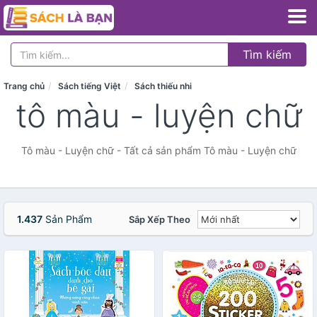
Tìm kiếm
Trang chủ
Sách tiếng Việt
Sách thiếu nhi
tô màu - luyện chữ
Tô màu - Luyện chữ - Tất cả sản phẩm Tô màu - Luyện chữ
1.437
Sản Phẩm
Sắp Xếp Theo