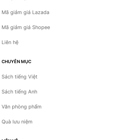
Mã giảm giá Lazada
Mã giảm giá Shopee
Liên hệ
CHUYÊN MỤC
Sách tiếng Việt
Sách tiếng Anh
Văn phòng phẩm
Quà lưu niệm