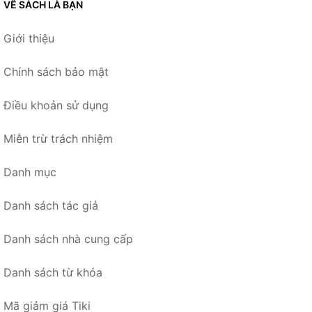
VỀ SÁCH LÀ BẠN
Giới thiệu
Chính sách bảo mật
Điều khoản sử dụng
Miễn trừ trách nhiệm
Danh mục
Danh sách tác giả
Danh sách nhà cung cấp
Danh sách từ khóa
Mã giảm giá Tiki