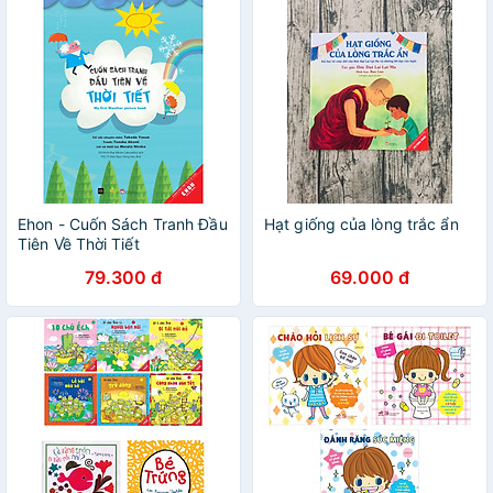
Ehon - Cuốn Sách Tranh Đầu
Hạt giống của lòng trắc ẩn
Tiên Về Thời Tiết
79.300 đ
69.000 đ