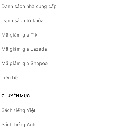
Danh sách nhà cung cấp
Danh sách từ khóa
Mã giảm giá Tiki
Mã giảm giá Lazada
Mã giảm giá Shopee
Liên hệ
CHUYÊN MỤC
Sách tiếng Việt
Sách tiếng Anh