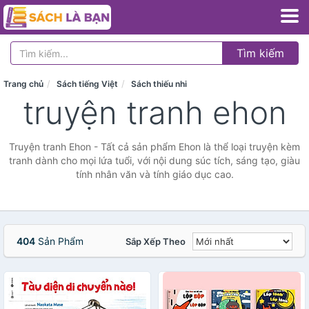
Tìm kiếm
Trang chủ
Sách tiếng Việt
Sách thiếu nhi
truyện tranh ehon
Truyện tranh Ehon - Tất cả sản phẩm Ehon là thể loại truyện kèm
tranh dành cho mọi lứa tuổi, với nội dung súc tích, sáng tạo, giàu
tính nhân văn và tính giáo dục cao.
404
Sản Phẩm
Sắp Xếp Theo