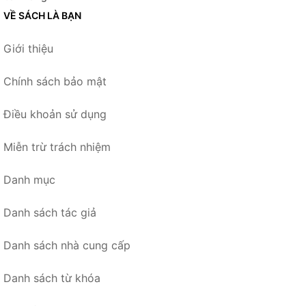
VỀ SÁCH LÀ BẠN
Giới thiệu
Chính sách bảo mật
Điều khoản sử dụng
Miễn trừ trách nhiệm
Danh mục
Danh sách tác giả
Danh sách nhà cung cấp
Danh sách từ khóa