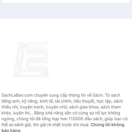
SachLaBan.com chuyên cung cấp thông tin về Sách. Từ sách
tiếng anh, kỹ năng, kinh tế, tài chính, tiểu thuyết, học tập, sách
thiếu nhi, truyện tranh, truyện chữ, sách giao khoa, sách tham
khảo, luyện thi... Bằng khả năng sẵn có cùng sự nỗ lực không
ngừng, chúng tôi đã tổng hợp hơn 110000 đầu sách, giúp bạn có
thể so sánh giá, tìm giá rẻ nhất trước khi mua.
Chúng tôi không
bán hàng.