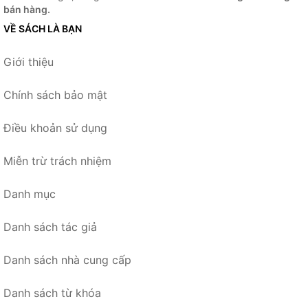
bán hàng.
VỀ SÁCH LÀ BẠN
Giới thiệu
Chính sách bảo mật
Điều khoản sử dụng
Miễn trừ trách nhiệm
Danh mục
Danh sách tác giả
Danh sách nhà cung cấp
Danh sách từ khóa