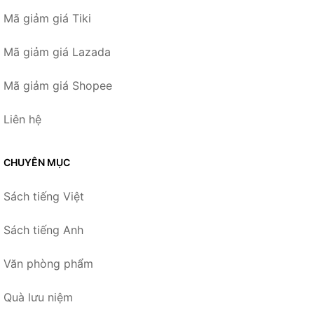
Mã giảm giá Tiki
Mã giảm giá Lazada
Mã giảm giá Shopee
Liên hệ
CHUYÊN MỤC
Sách tiếng Việt
Sách tiếng Anh
Văn phòng phẩm
Quà lưu niệm