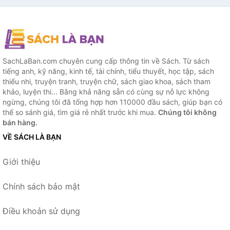
SachLaBan.com chuyên cung cấp thông tin về Sách. Từ sách
tiếng anh, kỹ năng, kinh tế, tài chính, tiểu thuyết, học tập, sách
thiếu nhi, truyện tranh, truyện chữ, sách giao khoa, sách tham
khảo, luyện thi... Bằng khả năng sẵn có cùng sự nỗ lực không
ngừng, chúng tôi đã tổng hợp hơn 110000 đầu sách, giúp bạn có
thể so sánh giá, tìm giá rẻ nhất trước khi mua.
Chúng tôi không
bán hàng.
VỀ SÁCH LÀ BẠN
Giới thiệu
Chính sách bảo mật
Điều khoản sử dụng