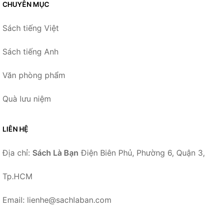
CHUYÊN MỤC
Sách tiếng Việt
Sách tiếng Anh
Văn phòng phẩm
Quà lưu niệm
LIÊN HỆ
Địa chỉ:
Sách Là Bạn
Điện Biên Phủ, Phường 6, Quận 3,
Tp.HCM
Email: lienhe@sachlaban.com