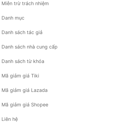
Miễn trừ trách nhiệm
Danh mục
Danh sách tác giả
Danh sách nhà cung cấp
Danh sách từ khóa
Mã giảm giá Tiki
Mã giảm giá Lazada
Mã giảm giá Shopee
Liên hệ