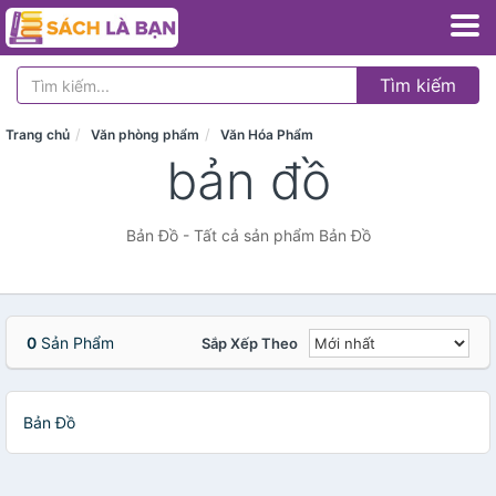
Tìm kiếm
Trang chủ
Văn phòng phẩm
Văn Hóa Phẩm
bản đồ
Bản Đồ - Tất cả sản phẩm Bản Đồ
0
Sản Phẩm
Sắp Xếp Theo
Bản Đồ