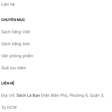
Liên hệ
CHUYÊN MỤC
Sách tiếng Việt
Sách tiếng Anh
Văn phòng phẩm
Quà lưu niệm
LIÊN HỆ
Địa chỉ:
Sách Là Bạn
Điện Biên Phủ, Phường 6, Quận 3,
Tp.HCM