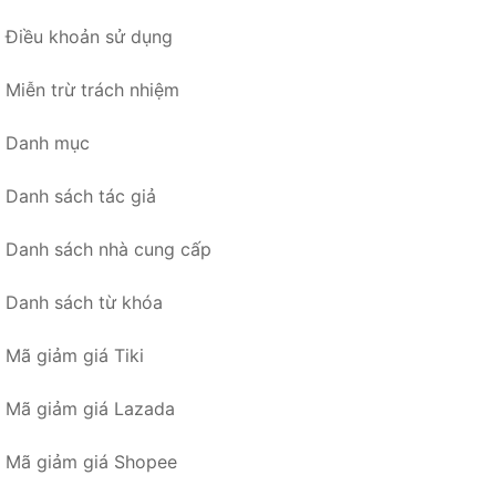
Điều khoản sử dụng
Miễn trừ trách nhiệm
Danh mục
Danh sách tác giả
Danh sách nhà cung cấp
Danh sách từ khóa
Mã giảm giá Tiki
Mã giảm giá Lazada
Mã giảm giá Shopee