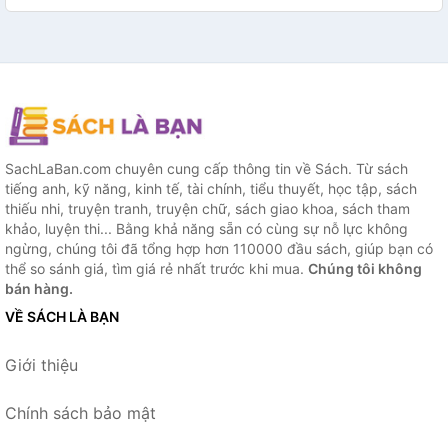
SachLaBan.com chuyên cung cấp thông tin về Sách. Từ sách
tiếng anh, kỹ năng, kinh tế, tài chính, tiểu thuyết, học tập, sách
thiếu nhi, truyện tranh, truyện chữ, sách giao khoa, sách tham
khảo, luyện thi... Bằng khả năng sẵn có cùng sự nỗ lực không
ngừng, chúng tôi đã tổng hợp hơn 110000 đầu sách, giúp bạn có
thể so sánh giá, tìm giá rẻ nhất trước khi mua.
Chúng tôi không
bán hàng.
VỀ SÁCH LÀ BẠN
Giới thiệu
Chính sách bảo mật