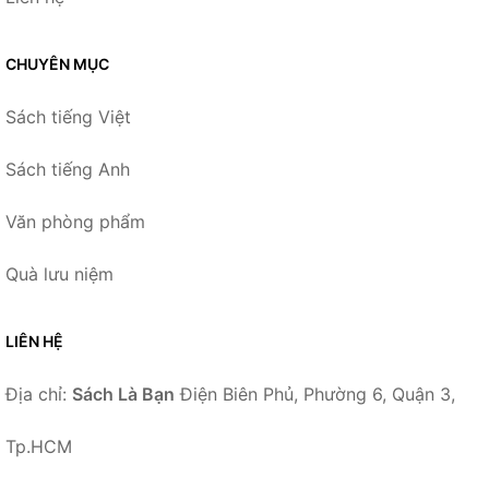
CHUYÊN MỤC
Sách tiếng Việt
Sách tiếng Anh
Văn phòng phẩm
Quà lưu niệm
LIÊN HỆ
Địa chỉ:
Sách Là Bạn
Điện Biên Phủ, Phường 6, Quận 3,
Tp.HCM