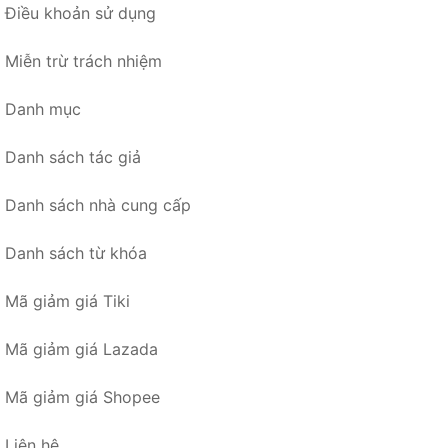
Điều khoản sử dụng
Miễn trừ trách nhiệm
Danh mục
Danh sách tác giả
Danh sách nhà cung cấp
Danh sách từ khóa
Mã giảm giá Tiki
Mã giảm giá Lazada
Mã giảm giá Shopee
Liên hệ