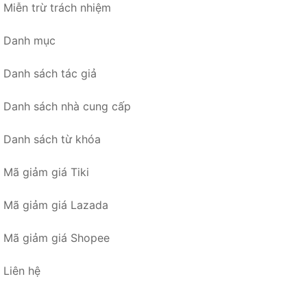
Miễn trừ trách nhiệm
Danh mục
Danh sách tác giả
Danh sách nhà cung cấp
Danh sách từ khóa
Mã giảm giá Tiki
Mã giảm giá Lazada
Mã giảm giá Shopee
Liên hệ