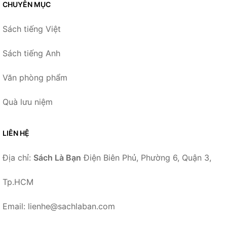
CHUYÊN MỤC
Sách tiếng Việt
Sách tiếng Anh
Văn phòng phẩm
Quà lưu niệm
LIÊN HỆ
Địa chỉ:
Sách Là Bạn
Điện Biên Phủ, Phường 6, Quận 3,
Tp.HCM
Email: lienhe@sachlaban.com