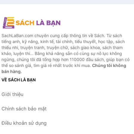
SachLaBan.com chuyên cung cấp thông tin về Sách. Từ sách
tiếng anh, kỹ năng, kinh tế, tài chính, tiểu thuyết, học tập, sách
thiếu nhi, truyện tranh, truyện chữ, sách giao khoa, sách tham
khảo, luyện thi... Bằng khả năng sẵn có cùng sự nỗ lực không
ngừng, chúng tôi đã tổng hợp hơn 110000 đầu sách, giúp bạn có
thể so sánh giá, tìm giá rẻ nhất trước khi mua.
Chúng tôi không
bán hàng.
VỀ SÁCH LÀ BẠN
Giới thiệu
Chính sách bảo mật
Điều khoản sử dụng