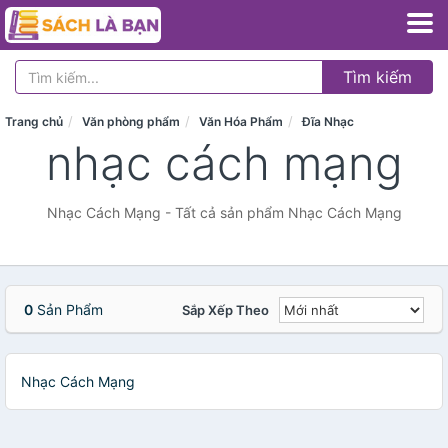
Tìm kiếm
Trang chủ
Văn phòng phẩm
Văn Hóa Phẩm
Đĩa Nhạc
nhạc cách mạng
Nhạc Cách Mạng - Tất cả sản phẩm Nhạc Cách Mạng
0
Sản Phẩm
Sắp Xếp Theo
Nhạc Cách Mạng