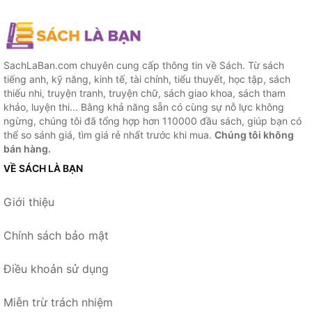
SachLaBan.com chuyên cung cấp thông tin về Sách. Từ sách
tiếng anh, kỹ năng, kinh tế, tài chính, tiểu thuyết, học tập, sách
thiếu nhi, truyện tranh, truyện chữ, sách giao khoa, sách tham
khảo, luyện thi... Bằng khả năng sẵn có cùng sự nỗ lực không
ngừng, chúng tôi đã tổng hợp hơn 110000 đầu sách, giúp bạn có
thể so sánh giá, tìm giá rẻ nhất trước khi mua.
Chúng tôi không
bán hàng.
VỀ SÁCH LÀ BẠN
Giới thiệu
Chính sách bảo mật
Điều khoản sử dụng
Miễn trừ trách nhiệm