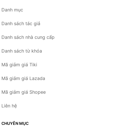
Danh mục
Danh sách tác giả
Danh sách nhà cung cấp
Danh sách từ khóa
Mã giảm giá Tiki
Mã giảm giá Lazada
Mã giảm giá Shopee
Liên hệ
CHUYÊN MỤC