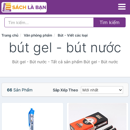
Tìm kiếm
Trang chủ
Văn phòng phẩm
Bút - Viết các loại
bút gel - bút nước
Bút gel - Bút nước - Tất cả sản phẩm Bút gel - Bút nước
66
Sản Phẩm
Sắp Xếp Theo