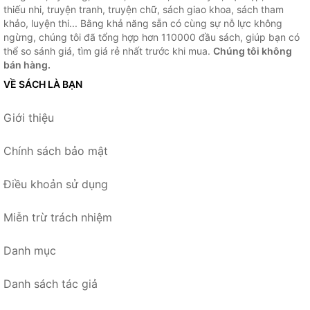
thiếu nhi, truyện tranh, truyện chữ, sách giao khoa, sách tham
khảo, luyện thi... Bằng khả năng sẵn có cùng sự nỗ lực không
ngừng, chúng tôi đã tổng hợp hơn 110000 đầu sách, giúp bạn có
thể so sánh giá, tìm giá rẻ nhất trước khi mua.
Chúng tôi không
bán hàng.
VỀ SÁCH LÀ BẠN
Giới thiệu
Chính sách bảo mật
Điều khoản sử dụng
Miễn trừ trách nhiệm
Danh mục
Danh sách tác giả