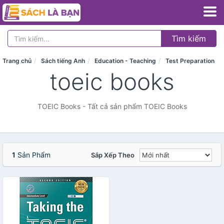
Tìm kiếm
Trang chủ
Sách tiếng Anh
Education - Teaching
Test Preparation
toeic books
TOEIC Books - Tất cả sản phẩm TOEIC Books
1
Sản Phẩm
Sắp Xếp Theo