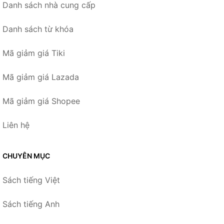
Danh sách nhà cung cấp
Danh sách từ khóa
Mã giảm giá Tiki
Mã giảm giá Lazada
Mã giảm giá Shopee
Liên hệ
CHUYÊN MỤC
Sách tiếng Việt
Sách tiếng Anh