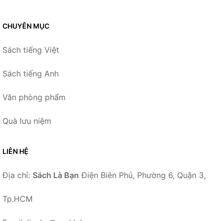
CHUYÊN MỤC
Sách tiếng Việt
Sách tiếng Anh
Văn phòng phẩm
Quà lưu niệm
LIÊN HỆ
Địa chỉ:
Sách Là Bạn
Điện Biên Phủ, Phường 6, Quận 3,
Tp.HCM