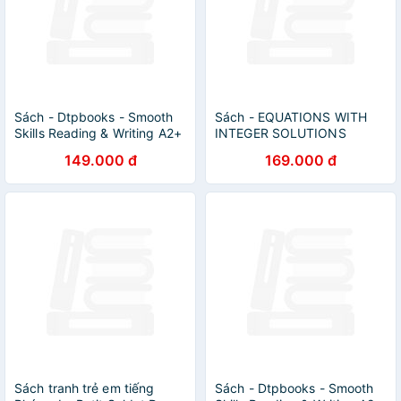
Sách - Dtpbooks - Smooth
Sách - EQUATIONS WITH
Skills Reading & Writing A2+
INTEGER SOLUTIONS
149.000 đ
169.000 đ
Sách tranh trẻ em tiếng
Sách - Dtpbooks - Smooth