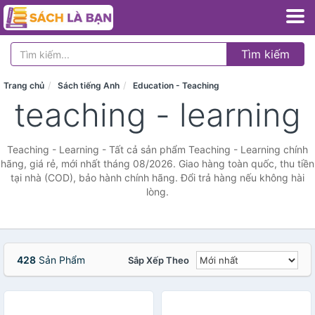
Tìm kiếm
Trang chủ
Sách tiếng Anh
Education - Teaching
teaching - learning
Teaching - Learning - Tất cả sản phẩm Teaching - Learning chính
hãng, giá rẻ, mới nhất tháng 08/2026. Giao hàng toàn quốc, thu tiền
tại nhà (COD), bảo hành chính hãng. Đổi trả hàng nếu không hài
lòng.
428
Sản Phẩm
Sắp Xếp Theo