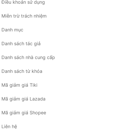
Điều khoản sử dụng
Miễn trừ trách nhiệm
Danh mục
Danh sách tác giả
Danh sách nhà cung cấp
Danh sách từ khóa
Mã giảm giá Tiki
Mã giảm giá Lazada
Mã giảm giá Shopee
Liên hệ