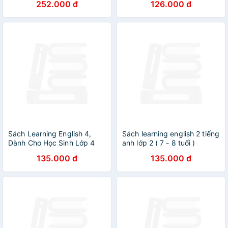
252.000 đ
126.000 đ
Sách Learning English 4,
Sách learning english 2 tiếng
Dành Cho Học Sinh Lớp 4
anh lớp 2 ( 7 - 8 tuổi )
135.000 đ
135.000 đ