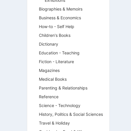
Exhibitions
Biographies & Memoirs
Business & Economics
How-to - Self Help
Children's Books
Dictionary
Education - Teaching
Fiction - Literature
Magazines
Medical Books
Parenting & Relationships
Reference
Science - Technology
History, Politics & Social Sciences
Travel & Holiday