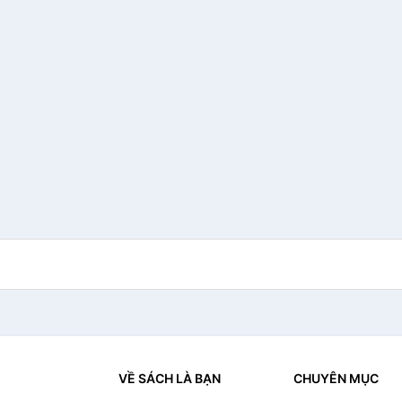
VỀ SÁCH LÀ BẠN
CHUYÊN MỤC