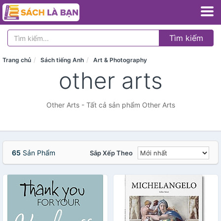
Tìm kiếm
Trang chủ
Sách tiếng Anh
Art & Photography
other arts
Other Arts - Tất cả sản phẩm Other Arts
65
Sản Phẩm
Sắp Xếp Theo