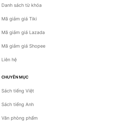
Danh sách từ khóa
Mã giảm giá Tiki
Mã giảm giá Lazada
Mã giảm giá Shopee
Liên hệ
CHUYÊN MỤC
Sách tiếng Việt
Sách tiếng Anh
Văn phòng phẩm