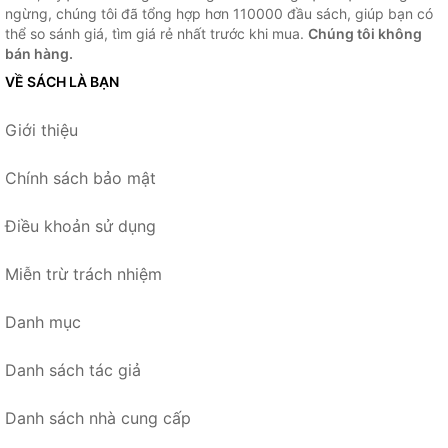
ngừng, chúng tôi đã tổng hợp hơn 110000 đầu sách, giúp bạn có
thể so sánh giá, tìm giá rẻ nhất trước khi mua.
Chúng tôi không
bán hàng.
VỀ SÁCH LÀ BẠN
Giới thiệu
Chính sách bảo mật
Điều khoản sử dụng
Miễn trừ trách nhiệm
Danh mục
Danh sách tác giả
Danh sách nhà cung cấp