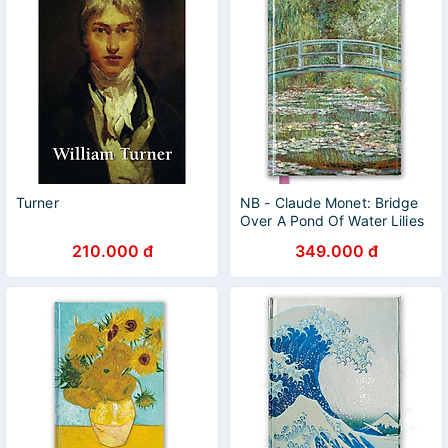
Turner
NB - Claude Monet: Bridge
Over A Pond Of Water Lilies
210.000 đ
349.000 đ