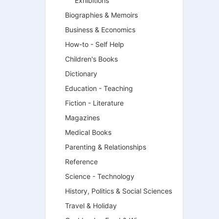
Exhibitions
Biographies & Memoirs
Business & Economics
How-to - Self Help
Children's Books
Dictionary
Education - Teaching
Fiction - Literature
Magazines
Medical Books
Parenting & Relationships
Reference
Science - Technology
History, Politics & Social Sciences
Travel & Holiday