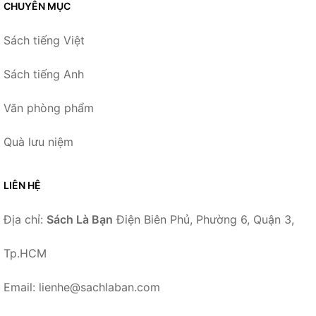
CHUYÊN MỤC
Sách tiếng Việt
Sách tiếng Anh
Văn phòng phẩm
Quà lưu niệm
LIÊN HỆ
Địa chỉ:
Sách Là Bạn
Điện Biên Phủ, Phường 6, Quận 3,
Tp.HCM
Email: lienhe@sachlaban.com