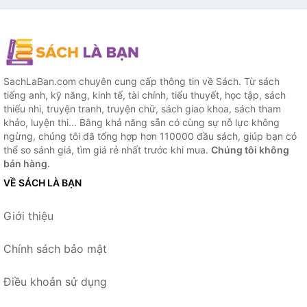
SachLaBan.com chuyên cung cấp thông tin về Sách. Từ sách
tiếng anh, kỹ năng, kinh tế, tài chính, tiểu thuyết, học tập, sách
thiếu nhi, truyện tranh, truyện chữ, sách giao khoa, sách tham
khảo, luyện thi... Bằng khả năng sẵn có cùng sự nỗ lực không
ngừng, chúng tôi đã tổng hợp hơn 110000 đầu sách, giúp bạn có
thể so sánh giá, tìm giá rẻ nhất trước khi mua.
Chúng tôi không
bán hàng.
VỀ SÁCH LÀ BẠN
Giới thiệu
Chính sách bảo mật
Điều khoản sử dụng