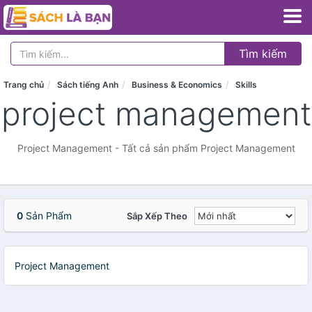
Tìm kiếm
Trang chủ
Sách tiếng Anh
Business & Economics
Skills
project management
Project Management - Tất cả sản phẩm Project Management
0
Sản Phẩm
Sắp Xếp Theo
Project Management