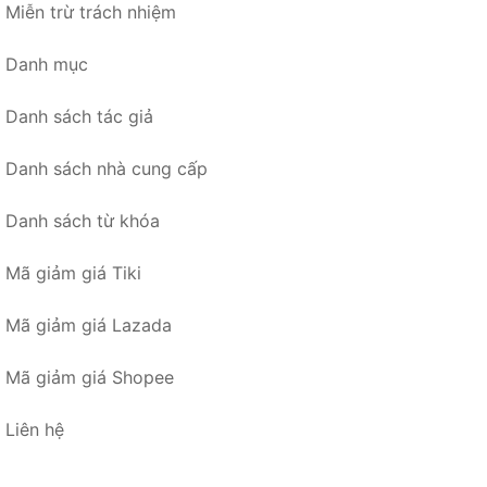
Miễn trừ trách nhiệm
Danh mục
Danh sách tác giả
Danh sách nhà cung cấp
Danh sách từ khóa
Mã giảm giá Tiki
Mã giảm giá Lazada
Mã giảm giá Shopee
Liên hệ