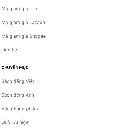
Mã giảm giá Tiki
Mã giảm giá Lazada
Mã giảm giá Shopee
Liên hệ
CHUYÊN MỤC
Sách tiếng Việt
Sách tiếng Anh
Văn phòng phẩm
Quà lưu niệm