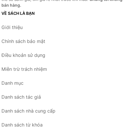
bán hàng.
VỀ SÁCH LÀ BẠN
Giới thiệu
Chính sách bảo mật
Điều khoản sử dụng
Miễn trừ trách nhiệm
Danh mục
Danh sách tác giả
Danh sách nhà cung cấp
Danh sách từ khóa