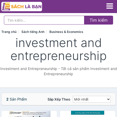
Tìm kiếm
Trang chủ
Sách tiếng Anh
Business & Economics
investment and
entrepreneurship
Investment and Entrepreneurship - Tất cả sản phẩm Investment and
Entrepreneurship
2
Sản Phẩm
Sắp Xếp Theo