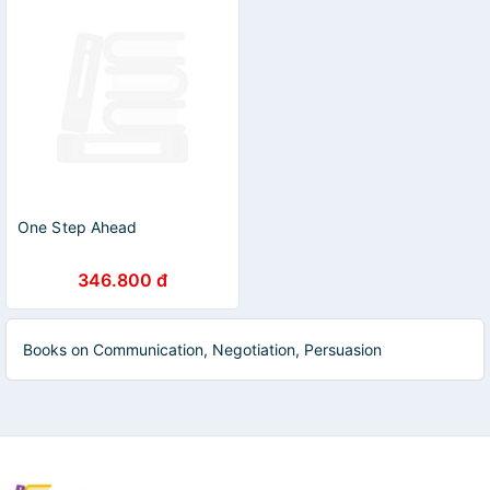
One Step Ahead
346.800 đ
Books on Communication, Negotiation, Persuasion