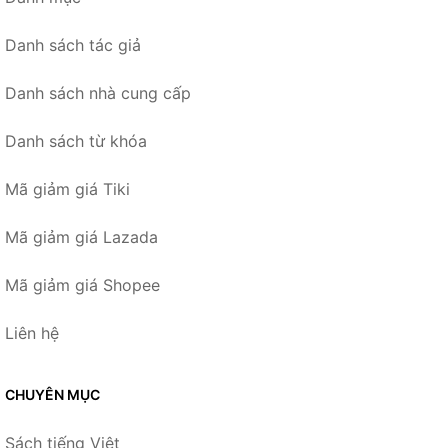
Danh sách tác giả
Danh sách nhà cung cấp
Danh sách từ khóa
Mã giảm giá Tiki
Mã giảm giá Lazada
Mã giảm giá Shopee
Liên hệ
CHUYÊN MỤC
Sách tiếng Việt