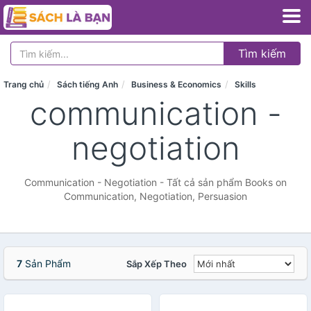
Tìm kiếm
Trang chủ
Sách tiếng Anh
Business & Economics
Skills
communication -
negotiation
Communication - Negotiation - Tất cả sản phẩm Books on
Communication, Negotiation, Persuasion
7
Sản Phẩm
Sắp Xếp Theo