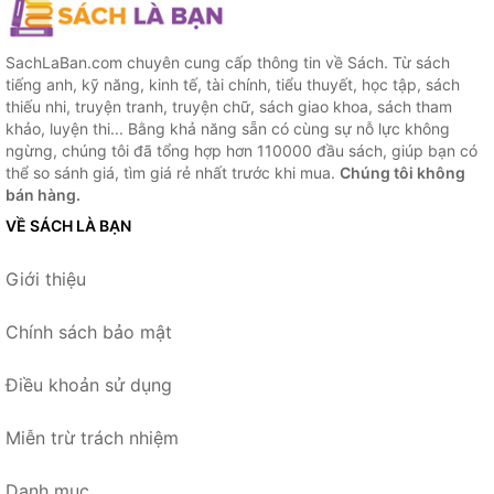
SachLaBan.com chuyên cung cấp thông tin về Sách. Từ sách
tiếng anh, kỹ năng, kinh tế, tài chính, tiểu thuyết, học tập, sách
thiếu nhi, truyện tranh, truyện chữ, sách giao khoa, sách tham
khảo, luyện thi... Bằng khả năng sẵn có cùng sự nỗ lực không
ngừng, chúng tôi đã tổng hợp hơn 110000 đầu sách, giúp bạn có
thể so sánh giá, tìm giá rẻ nhất trước khi mua.
Chúng tôi không
bán hàng.
VỀ SÁCH LÀ BẠN
Giới thiệu
Chính sách bảo mật
Điều khoản sử dụng
Miễn trừ trách nhiệm
Danh mục