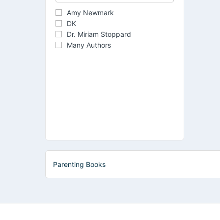
Amy Newmark
DK
Dr. Miriam Stoppard
Many Authors
Parenting Books