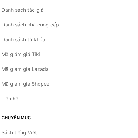
Danh sách tác giả
Danh sách nhà cung cấp
Danh sách từ khóa
Mã giảm giá Tiki
Mã giảm giá Lazada
Mã giảm giá Shopee
Liên hệ
CHUYÊN MỤC
Sách tiếng Việt