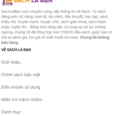
SachLaBan.com chuyên cung cấp thông tin về Sách. Từ sách
tiếng anh, kỹ năng, kinh tế, tài chính, tiểu thuyết, học tập, sách
thiếu nhi, truyện tranh, truyện chữ, sách giao khoa, sách tham
khảo, luyện thi... Bằng khả năng sẵn có cùng sự nỗ lực không
ngừng, chúng tôi đã tổng hợp hơn 110000 đầu sách, giúp bạn có
thể so sánh giá, tìm giá rẻ nhất trước khi mua.
Chúng tôi không
bán hàng.
VỀ SÁCH LÀ BẠN
Giới thiệu
Chính sách bảo mật
Điều khoản sử dụng
Miễn trừ trách nhiệm
Danh mục