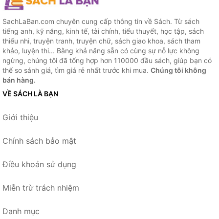
SachLaBan.com chuyên cung cấp thông tin về Sách. Từ sách
tiếng anh, kỹ năng, kinh tế, tài chính, tiểu thuyết, học tập, sách
thiếu nhi, truyện tranh, truyện chữ, sách giao khoa, sách tham
khảo, luyện thi... Bằng khả năng sẵn có cùng sự nỗ lực không
ngừng, chúng tôi đã tổng hợp hơn 110000 đầu sách, giúp bạn có
thể so sánh giá, tìm giá rẻ nhất trước khi mua.
Chúng tôi không
bán hàng.
VỀ SÁCH LÀ BẠN
Giới thiệu
Chính sách bảo mật
Điều khoản sử dụng
Miễn trừ trách nhiệm
Danh mục