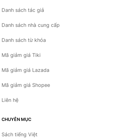
Danh sách tác giả
Danh sách nhà cung cấp
Danh sách từ khóa
Mã giảm giá Tiki
Mã giảm giá Lazada
Mã giảm giá Shopee
Liên hệ
CHUYÊN MỤC
Sách tiếng Việt