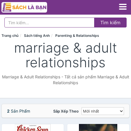
Tìm kiếm
Trang chủ
Sách tiếng Anh
Parenting & Relationships
marriage & adult
relationships
Marriage & Adult Relationships - Tất cả sản phẩm Marriage & Adult
Relationships
2
Sản Phẩm
Sắp Xếp Theo