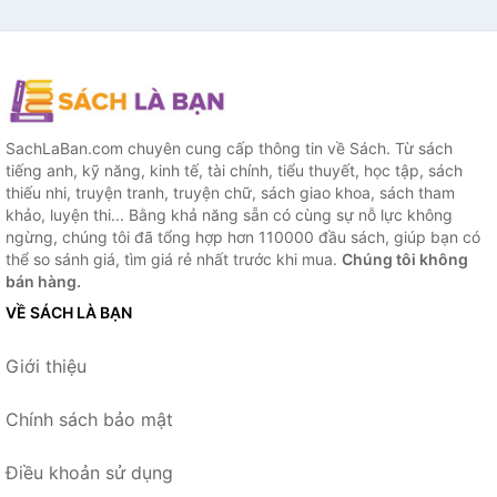
SachLaBan.com chuyên cung cấp thông tin về Sách. Từ sách
tiếng anh, kỹ năng, kinh tế, tài chính, tiểu thuyết, học tập, sách
thiếu nhi, truyện tranh, truyện chữ, sách giao khoa, sách tham
khảo, luyện thi... Bằng khả năng sẵn có cùng sự nỗ lực không
ngừng, chúng tôi đã tổng hợp hơn 110000 đầu sách, giúp bạn có
thể so sánh giá, tìm giá rẻ nhất trước khi mua.
Chúng tôi không
bán hàng.
VỀ SÁCH LÀ BẠN
Giới thiệu
Chính sách bảo mật
Điều khoản sử dụng