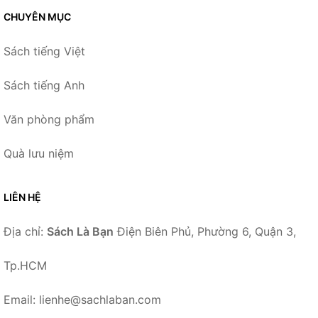
CHUYÊN MỤC
Sách tiếng Việt
Sách tiếng Anh
Văn phòng phẩm
Quà lưu niệm
LIÊN HỆ
Địa chỉ:
Sách Là Bạn
Điện Biên Phủ, Phường 6, Quận 3,
Tp.HCM
Email: lienhe@sachlaban.com