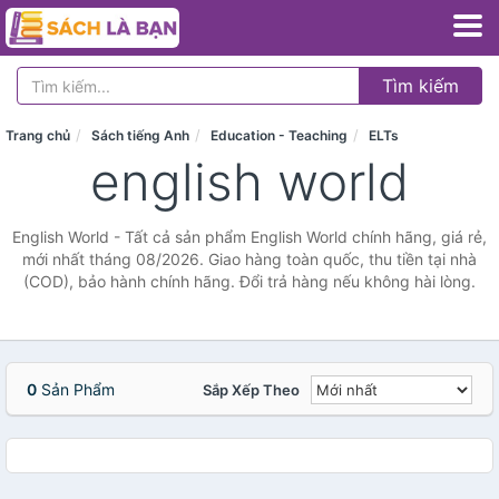
Tìm kiếm
Trang chủ
Sách tiếng Anh
Education - Teaching
ELTs
english world
English World - Tất cả sản phẩm English World chính hãng, giá rẻ,
mới nhất tháng 08/2026. Giao hàng toàn quốc, thu tiền tại nhà
(COD), bảo hành chính hãng. Đổi trả hàng nếu không hài lòng.
0
Sản Phẩm
Sắp Xếp Theo