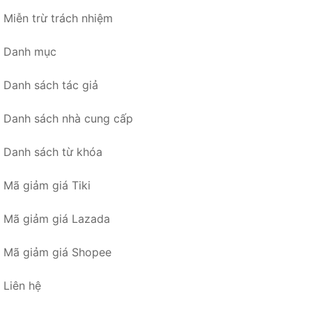
Miễn trừ trách nhiệm
Danh mục
Danh sách tác giả
Danh sách nhà cung cấp
Danh sách từ khóa
Mã giảm giá Tiki
Mã giảm giá Lazada
Mã giảm giá Shopee
Liên hệ