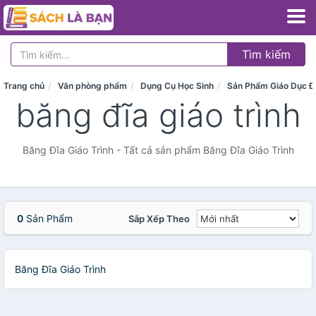
Tìm kiếm
Trang chủ
Văn phòng phẩm
Dụng Cụ Học Sinh
Sản Phẩm Giáo Dục Đ
băng đĩa giáo trình
Băng Đĩa Giáo Trình - Tất cả sản phẩm Băng Đĩa Giáo Trình
0
Sản Phẩm
Sắp Xếp Theo
Băng Đĩa Giáo Trình