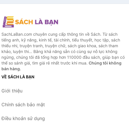
SachLaBan.com chuyên cung cấp thông tin về Sách. Từ sách
tiếng anh, kỹ năng, kinh tế, tài chính, tiểu thuyết, học tập, sách
thiếu nhi, truyện tranh, truyện chữ, sách giao khoa, sách tham
khảo, luyện thi... Bằng khả năng sẵn có cùng sự nỗ lực không
ngừng, chúng tôi đã tổng hợp hơn 110000 đầu sách, giúp bạn có
thể so sánh giá, tìm giá rẻ nhất trước khi mua.
Chúng tôi không
bán hàng.
VỀ SÁCH LÀ BẠN
Giới thiệu
Chính sách bảo mật
Điều khoản sử dụng