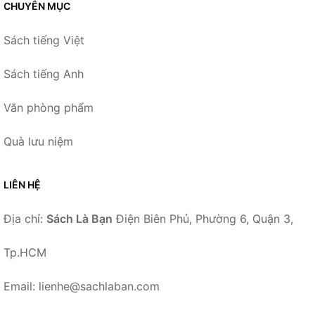
CHUYÊN MỤC
Sách tiếng Việt
Sách tiếng Anh
Văn phòng phẩm
Quà lưu niệm
LIÊN HỆ
Địa chỉ:
Sách Là Bạn
Điện Biên Phủ, Phường 6, Quận 3,
Tp.HCM
Email: lienhe@sachlaban.com