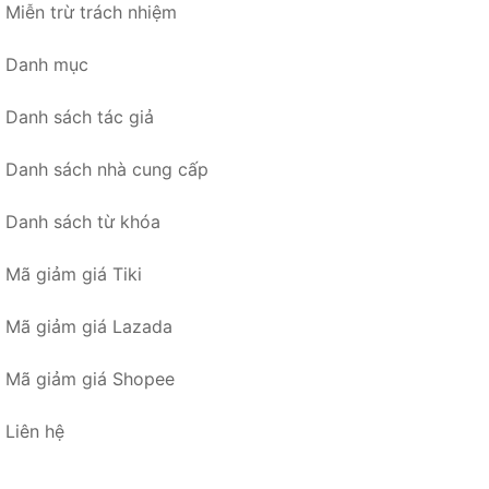
Miễn trừ trách nhiệm
Danh mục
Danh sách tác giả
Danh sách nhà cung cấp
Danh sách từ khóa
Mã giảm giá Tiki
Mã giảm giá Lazada
Mã giảm giá Shopee
Liên hệ