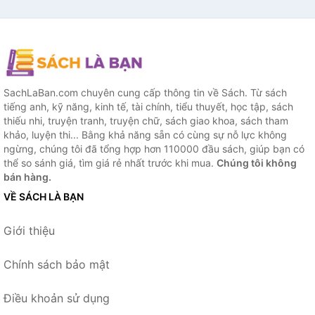
SachLaBan.com chuyên cung cấp thông tin về Sách. Từ sách
tiếng anh, kỹ năng, kinh tế, tài chính, tiểu thuyết, học tập, sách
thiếu nhi, truyện tranh, truyện chữ, sách giao khoa, sách tham
khảo, luyện thi... Bằng khả năng sẵn có cùng sự nỗ lực không
ngừng, chúng tôi đã tổng hợp hơn 110000 đầu sách, giúp bạn có
thể so sánh giá, tìm giá rẻ nhất trước khi mua.
Chúng tôi không
bán hàng.
VỀ SÁCH LÀ BẠN
Giới thiệu
Chính sách bảo mật
Điều khoản sử dụng