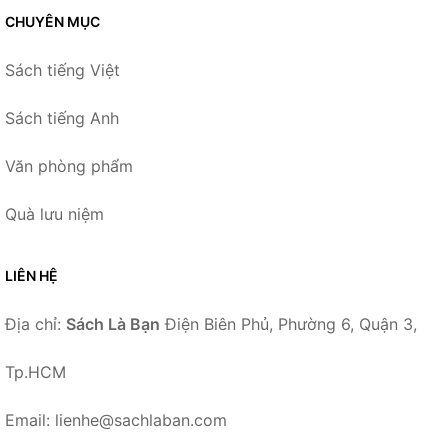
CHUYÊN MỤC
Sách tiếng Việt
Sách tiếng Anh
Văn phòng phẩm
Quà lưu niệm
LIÊN HỆ
Địa chỉ:
Sách Là Bạn
Điện Biên Phủ, Phường 6, Quận 3,
Tp.HCM
Email: lienhe@sachlaban.com