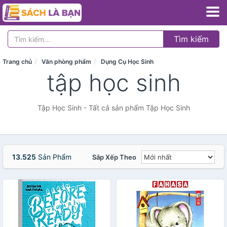
Tìm kiếm
Trang chủ
Văn phòng phẩm
Dụng Cụ Học Sinh
tập học sinh
Tập Học Sinh - Tất cả sản phẩm Tập Học Sinh
13.525
Sản Phẩm
Sắp Xếp Theo