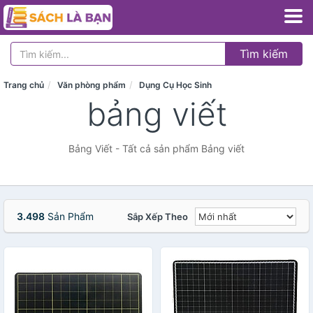
Tìm kiếm
Trang chủ
Văn phòng phẩm
Dụng Cụ Học Sinh
bảng viết
Bảng Viết - Tất cả sản phẩm Bảng viết
3.498
Sản Phẩm
Sắp Xếp Theo