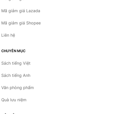
Mã giảm giá Lazada
Mã giảm giá Shopee
Liên hệ
CHUYÊN MỤC
Sách tiếng Việt
Sách tiếng Anh
Văn phòng phẩm
Quà lưu niệm