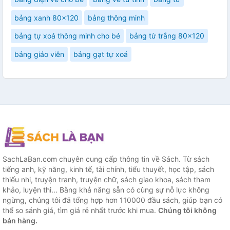
bảng xanh 80x120
bảng thông minh
bảng tự xoá thông minh cho bé
bảng từ trắng 80x120
bảng giáo viên
bảng gạt tự xoá
SachLaBan.com chuyên cung cấp thông tin về Sách. Từ sách
tiếng anh, kỹ năng, kinh tế, tài chính, tiểu thuyết, học tập, sách
thiếu nhi, truyện tranh, truyện chữ, sách giao khoa, sách tham
khảo, luyện thi... Bằng khả năng sẵn có cùng sự nỗ lực không
ngừng, chúng tôi đã tổng hợp hơn 110000 đầu sách, giúp bạn có
thể so sánh giá, tìm giá rẻ nhất trước khi mua.
Chúng tôi không
bán hàng.