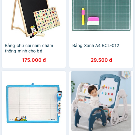
Bảng chữ cái nam châm
Bảng Xanh A4 BCL-012
thông minh cho bé
175.000 đ
29.500 đ