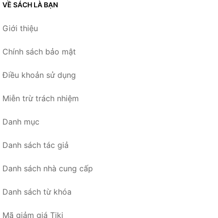
VỀ SÁCH LÀ BẠN
Giới thiệu
Chính sách bảo mật
Điều khoản sử dụng
Miễn trừ trách nhiệm
Danh mục
Danh sách tác giả
Danh sách nhà cung cấp
Danh sách từ khóa
Mã giảm giá Tiki