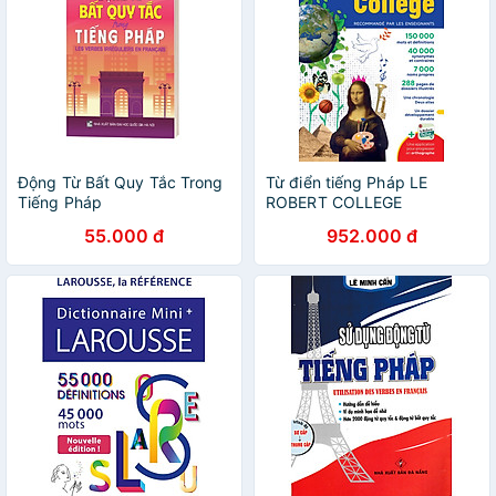
Động Từ Bất Quy Tắc Trong
Từ điển tiếng Pháp LE
Tiếng Pháp
ROBERT COLLEGE
55.000 đ
952.000 đ