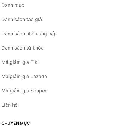
Danh mục
Danh sách tác giả
Danh sách nhà cung cấp
Danh sách từ khóa
Mã giảm giá Tiki
Mã giảm giá Lazada
Mã giảm giá Shopee
Liên hệ
CHUYÊN MỤC