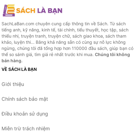
SachLaBan.com chuyên cung cấp thông tin về Sách. Từ sách
tiếng anh, kỹ năng, kinh tế, tài chính, tiểu thuyết, học tập, sách
thiếu nhi, truyện tranh, truyện chữ, sách giao khoa, sách tham
khảo, luyện thi... Bằng khả năng sẵn có cùng sự nỗ lực không
ngừng, chúng tôi đã tổng hợp hơn 110000 đầu sách, giúp bạn có
thể so sánh giá, tìm giá rẻ nhất trước khi mua.
Chúng tôi không
bán hàng.
VỀ SÁCH LÀ BẠN
Giới thiệu
Chính sách bảo mật
Điều khoản sử dụng
Miễn trừ trách nhiệm