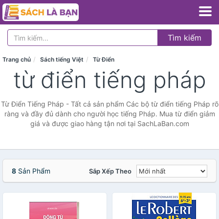
Tìm kiếm
Trang chủ
Sách tiếng Việt
Từ Điển
từ điển tiếng pháp
Từ Điển Tiếng Pháp - Tất cả sản phẩm Các bộ từ điển tiếng Pháp rõ
ràng và đầy đủ dành cho người học tiếng Pháp. Mua từ điển giảm
giá và được giao hàng tận nơi tại SachLaBan.com
8
Sản Phẩm
Sắp Xếp Theo