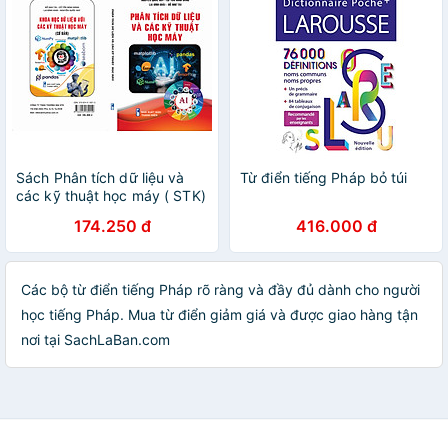
Sách Phân tích dữ liệu và
Từ điển tiếng Pháp bỏ túi
các kỹ thuật học máy ( STK)
174.250 đ
416.000 đ
Các bộ từ điển tiếng Pháp rõ ràng và đầy đủ dành cho người
học tiếng Pháp. Mua từ điển giảm giá và được giao hàng tận
nơi tại SachLaBan.com