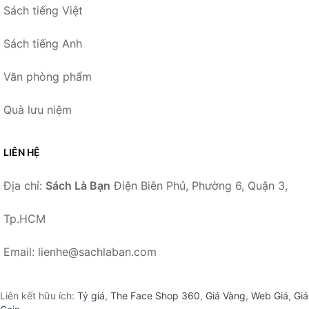
Sách tiếng Việt
Sách tiếng Anh
Văn phòng phẩm
Quà lưu niệm
LIÊN HỆ
Địa chỉ:
Sách Là Bạn
Điện Biên Phủ, Phường 6, Quận 3,
Tp.HCM
Email: lienhe@sachlaban.com
Liên kết hữu ích:
Tỷ giá
,
The Face Shop 360
,
Giá Vàng
,
Web Giá
,
Giá