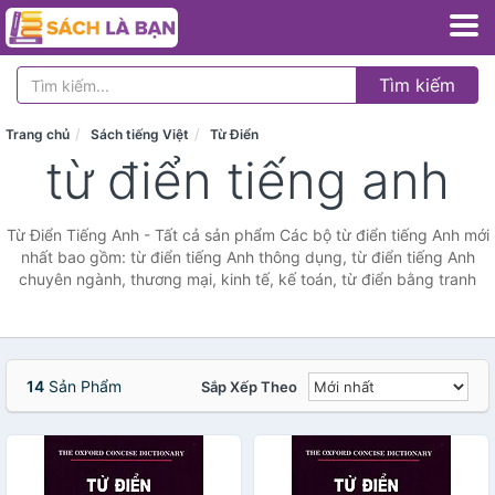
Tìm kiếm
Trang chủ
Sách tiếng Việt
Từ Điển
từ điển tiếng anh
Từ Điển Tiếng Anh - Tất cả sản phẩm Các bộ từ điển tiếng Anh mới
nhất bao gồm: từ điển tiếng Anh thông dụng, từ điển tiếng Anh
chuyên ngành, thương mại, kinh tế, kế toán, từ điển bằng tranh
14
Sản Phẩm
Sắp Xếp Theo