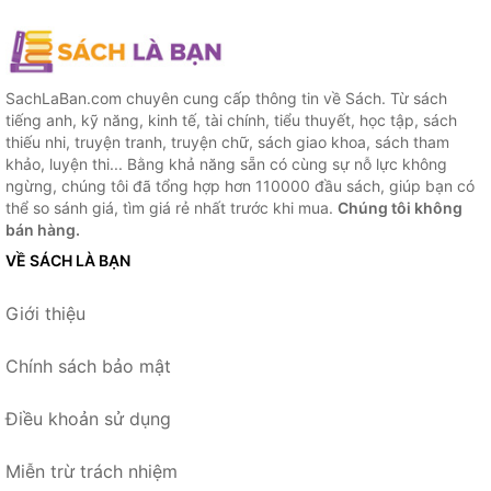
SachLaBan.com chuyên cung cấp thông tin về Sách. Từ sách
tiếng anh, kỹ năng, kinh tế, tài chính, tiểu thuyết, học tập, sách
thiếu nhi, truyện tranh, truyện chữ, sách giao khoa, sách tham
khảo, luyện thi... Bằng khả năng sẵn có cùng sự nỗ lực không
ngừng, chúng tôi đã tổng hợp hơn 110000 đầu sách, giúp bạn có
thể so sánh giá, tìm giá rẻ nhất trước khi mua.
Chúng tôi không
bán hàng.
VỀ SÁCH LÀ BẠN
Giới thiệu
Chính sách bảo mật
Điều khoản sử dụng
Miễn trừ trách nhiệm