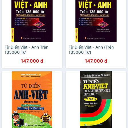
Từ Điển Việt - Anh Trên
Từ Điển Việt - Anh (Trên
135000 Từ
135000 Từ)
147.000 đ
147.000 đ