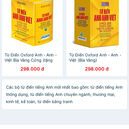
Từ Điển Oxford Anh - Anh -
Từ Điển Oxford Anh - Anh -
Việt Bìa Vàng Cứng (tặng
Việt (Bìa Vàng)
kèm giấy nhớ PS)
298.000 đ
298.000 đ
Các bộ từ điển tiếng Anh mới nhất bao gồm: từ điển tiếng Anh
thông dụng, từ điển tiếng Anh chuyên ngành, thương mại,
kinh tế, kế toán, từ điển bằng tranh