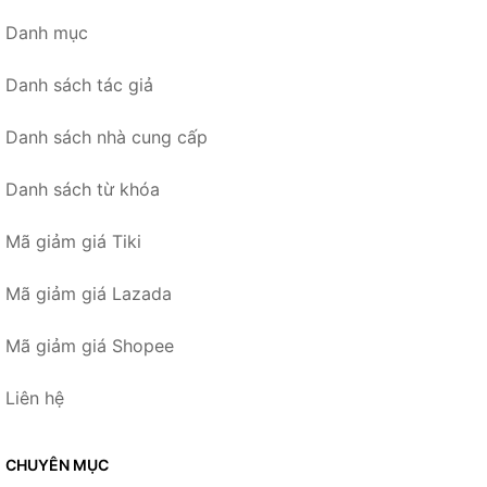
Danh mục
Danh sách tác giả
Danh sách nhà cung cấp
Danh sách từ khóa
Mã giảm giá Tiki
Mã giảm giá Lazada
Mã giảm giá Shopee
Liên hệ
CHUYÊN MỤC